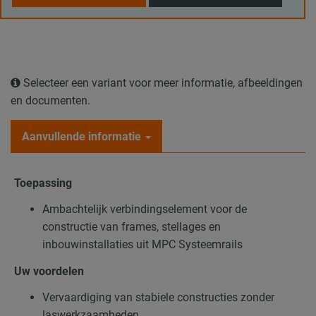
Selecteer een variant voor meer informatie, afbeeldingen
en documenten.
Aanvullende informatie
Toepassing
Ambachtelijk verbindingselement voor de
constructie van frames, stellages en
inbouwinstallaties uit MPC Systeemrails
Uw voordelen
Vervaardiging van stabiele constructies zonder
laswerkzaamheden