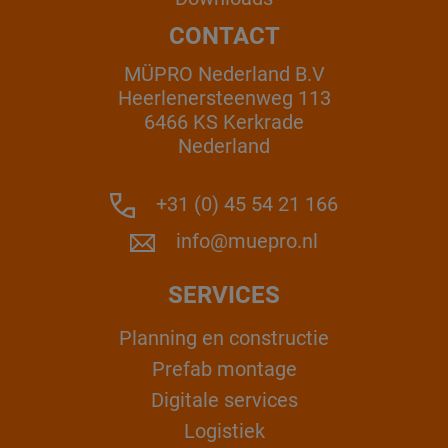
CONTACT
MÜPRO Nederland B.V
Heerlenersteenweg 113
6466 KS Kerkrade
Nederland
+31 (0) 45 54 21 166
info@muepro.nl
SERVICES
Planning en constructie
Prefab montage
Digitale services
Logistiek