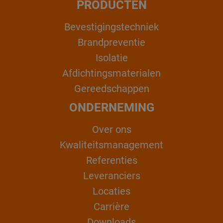
PRODUCTEN
Bevestigingstechniek
Brandpreventie
Isolatie
Afdichtingsmaterialen
Gereedschappen
ONDERNEMING
Over ons
Kwaliteitsmanagement
Referenties
Leveranciers
Locaties
Carrière
Downloads