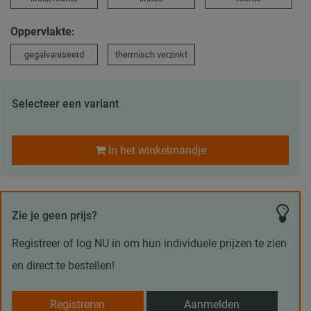
Oppervlakte:
gegalvaniseerd
thermisch verzinkt
Selecteer een variant
In het winkelmandje
Zie je geen prijs?
Registreer of log NU in om hun individuele prijzen te zien
en direct te bestellen!
Registreren
Aanmelden