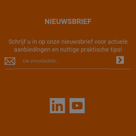
NIEUWSBRIEF
Schrijf u in op onze nieuwsbrief voor actuele
aanbiedingen en nuttige praktische tips!