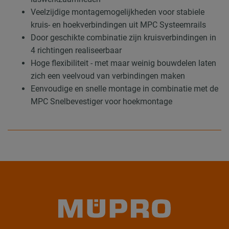
Veelzijdige montagemogelijkheden voor stabiele
kruis- en hoekverbindingen uit MPC Systeemrails
Door geschikte combinatie zijn kruisverbindingen in
4 richtingen realiseerbaar
Hoge flexibiliteit - met maar weinig bouwdelen laten
zich een veelvoud van verbindingen maken
Eenvoudige en snelle montage in combinatie met de
MPC Snelbevestiger voor hoekmontage