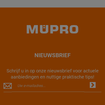
NIEUWSBRIEF
Schrijf u in op onze nieuwsbrief voor actuele
aanbiedingen en nuttige praktische tips!