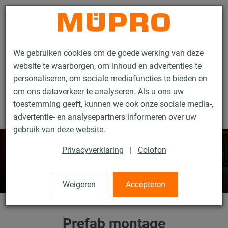
Contact
We gebruiken cookies om de goede werking van deze
website te waarborgen, om inhoud en advertenties te
personaliseren, om sociale mediafuncties te bieden en
om ons dataverkeer te analyseren. Als u ons uw
toestemming geeft, kunnen we ook onze sociale media-,
Services
Prefab montage
advertentie- en analysepartners informeren over uw
gebruik van deze website.
Privacyverklaring
|
Colofon
Weigeren
Accepteren
Prefab montage