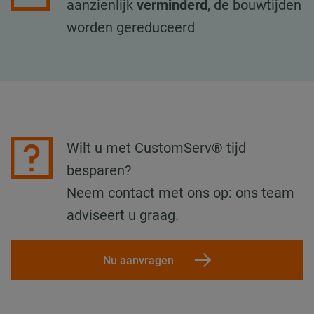
aanzienlijk
verminderd
, de bouwtijden
worden gereduceerd
Wilt u met CustomServ® tijd
besparen?
Neem contact met ons op: ons team
adviseert u graag.
Nu aanvragen