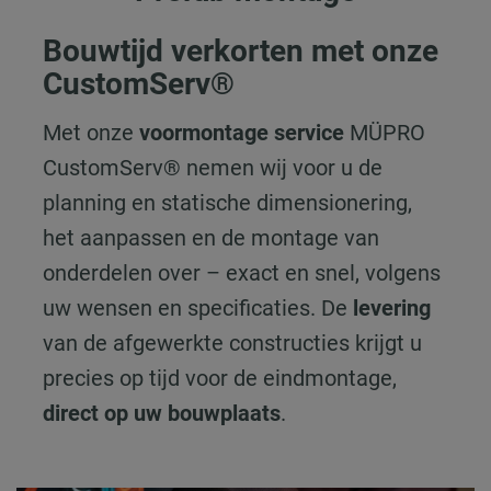
Bouwtijd verkorten met onze
CustomServ®
Met onze
voormontage service
MÜPRO
CustomServ® nemen wij voor u de
planning en statische dimensionering,
het aanpassen en de montage van
onderdelen over – exact en snel, volgens
uw wensen en specificaties. De
levering
van de afgewerkte constructies krijgt u
precies op tijd voor de eindmontage,
direct op uw bouwplaats
.