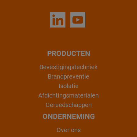
PRODUCTEN
Bevestigingstechniek
Brandpreventie
Isolatie
Afdichtingsmaterialen
Gereedschappen
ONDERNEMING
Over ons