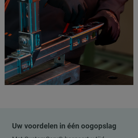
Uw voordelen in één oogopslag