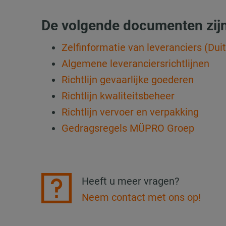
De volgende documenten zijn
Zelfinformatie van leveranciers (Dui
Algemene leveranciersrichtlijnen
Richtlijn gevaarlijke goederen
Richtlijn kwaliteitsbeheer
Richtlijn vervoer en verpakking
Gedragsregels MÜPRO Groep
Heeft u meer vragen?
Neem contact met ons op!