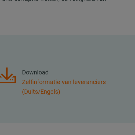
Download
Zelfinformatie van leveranciers
(Duits/Engels)