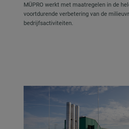
MÜPRO werkt met maatregelen in de hel
voortdurende verbetering van de milieuvri
bedrijfsactiviteiten.