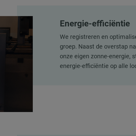
Energie-efficiëntie
We registreren en optimalis
groep. Naast de overstap na
onze eigen zonne-energie, s
energie-efficiëntie op alle l