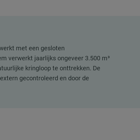
 werkt met een gesloten
eem verwerkt jaarlijks ongeveer 3.500 m³
tuurlijke kringloop te onttrekken. De
 extern gecontroleerd en door de