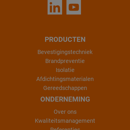
PRODUCTEN
Bevestigingstechniek
Brandpreventie
Isolatie
Afdichtingsmaterialen
Gereedschappen
ONDERNEMING
Over ons
Kwaliteitsmanagement
Referenties