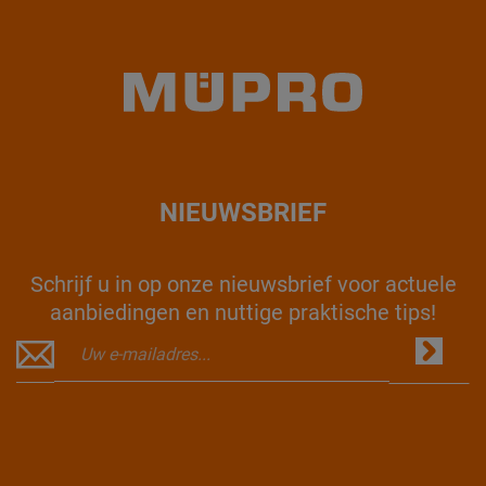
NIEUWSBRIEF
Schrijf u in op onze nieuwsbrief voor actuele
aanbiedingen en nuttige praktische tips!