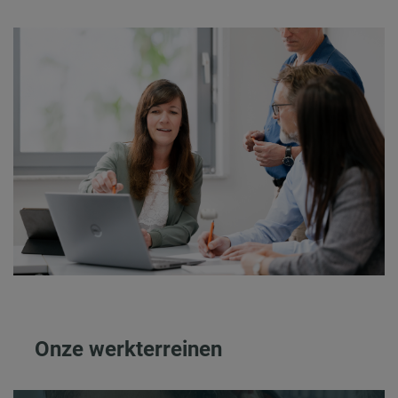
Onze werkterreinen