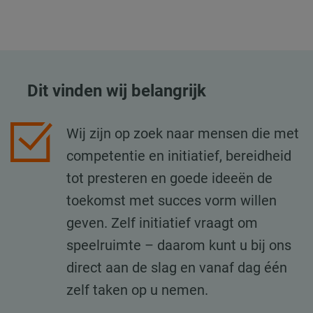
Dit vinden wij belangrijk
Wij zijn op zoek naar mensen die met
competentie en initiatief, bereidheid
tot presteren en goede ideeën de
toekomst met succes vorm willen
geven. Zelf initiatief vraagt om
speelruimte – daarom kunt u bij ons
direct aan de slag en vanaf dag één
zelf taken op u nemen.