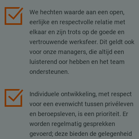
We hechten waarde aan een open,
eerlijke en respectvolle relatie met
elkaar en zijn trots op de goede en
vertrouwende werksfeer. Dit geldt ook
voor onze managers, die altijd een
luisterend oor hebben en het team
ondersteunen.
Individuele ontwikkeling, met respect
voor een evenwicht tussen privéleven
en beroepsleven, is een prioriteit. Er
worden regelmatig gesprekken
gevoerd; deze bieden de gelegenheid