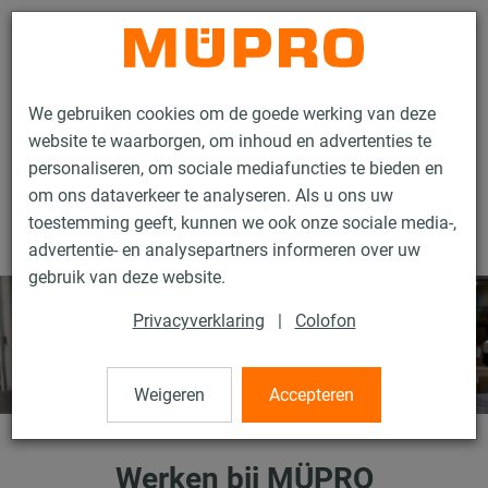
Contact
We gebruiken cookies om de goede werking van deze
website te waarborgen, om inhoud en advertenties te
personaliseren, om sociale mediafuncties te bieden en
om ons dataverkeer te analyseren. Als u ons uw
toestemming geeft, kunnen we ook onze sociale media-,
Carrière
Werken bij MÜPRO
advertentie- en analysepartners informeren over uw
gebruik van deze website.
Privacyverklaring
|
Colofon
Weigeren
Accepteren
Werken bij MÜPRO