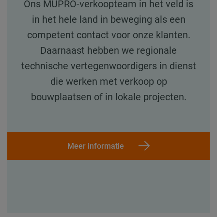
Ons MÜPRO-verkoopteam in het veld is
in het hele land in beweging als een
competent contact voor onze klanten.
Daarnaast hebben we regionale
technische vertegenwoordigers in dienst
die werken met verkoop op
bouwplaatsen of in lokale projecten.
Meer informatie