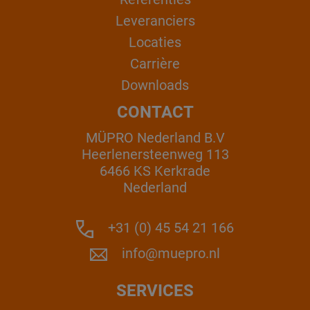
Leveranciers
Locaties
Carrière
Downloads
CONTACT
MÜPRO Nederland B.V
Heerlenersteenweg 113
6466 KS Kerkrade
Nederland
+31 (0) 45 54 21 166
info@muepro.nl
SERVICES