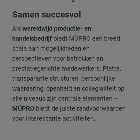
Samen succesvol
Als
wereldwijd productie- en
handelsbedrijf
biedt MÜPRO een breed
scala aan mogelijkheden en
perspectieven voor betrokken en
prestatiegerichte medewerkers. Platte,
transparante structuren, persoonlijke
waardering, openheid en collegialiteit op
alle niveaus zijn centrale elementen –
MÜPRO
biedt de juiste randvoorwaarden
voor interessante activiteiten.