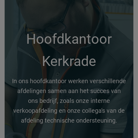
Hoofdkantoor
Kerkrade
In ons hoofdkantoor werken verschillende
afdelingen samen aan het succes van
ons bedrijf, zoals onze interne
verkoopafdeling en onze collega's van de
afdeling technische ondersteuning.