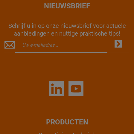
NIEUWSBRIEF
Schrijf u in op onze nieuwsbrief voor actuele
aanbiedingen en nuttige praktische tips!
PRODUCTEN