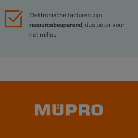
Elektronische facturen zijn
resourcebesparend
, dus beter voor
het milieu