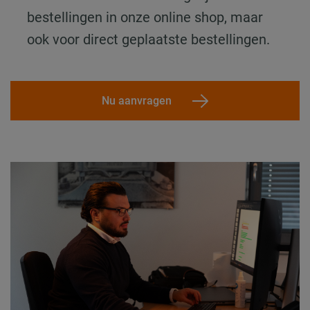
bestellingen in onze online shop, maar
ook voor direct geplaatste bestellingen.
Nu aanvragen