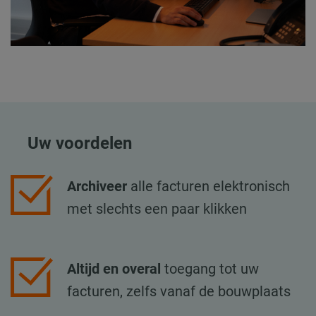
Uw voordelen
Archiveer
alle facturen elektronisch
met slechts een paar klikken
Altijd en overal
toegang tot uw
facturen, zelfs vanaf de bouwplaats