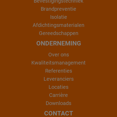
Bevestigingstechniek
Brandpreventie
Isolatie
Afdichtingsmaterialen
Gereedschappen
ONDERNEMING
Over ons
Kwaliteitsmanagement
Referenties
Leveranciers
Locaties
Carrière
Downloads
CONTACT