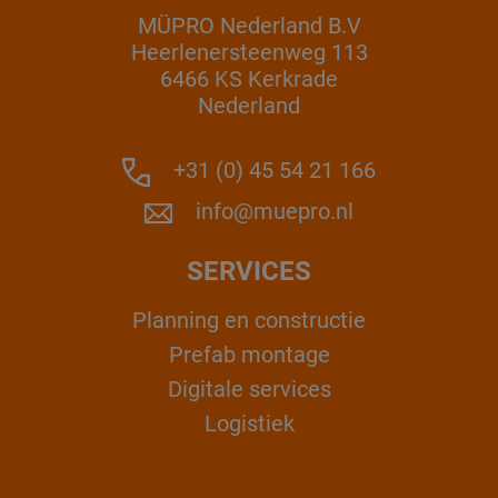
MÜPRO Nederland B.V
Heerlenersteenweg 113
6466 KS Kerkrade
Nederland
+31 (0) 45 54 21 166
info@muepro.nl
SERVICES
Planning en constructie
Prefab montage
Digitale services
Logistiek