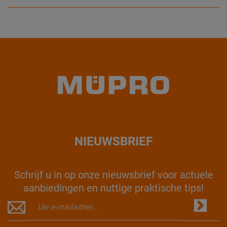
NIEUWSBRIEF
Schrijf u in op onze nieuwsbrief voor actuele
aanbiedingen en nuttige praktische tips!