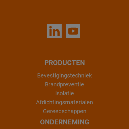
PRODUCTEN
Bevestigingstechniek
Brandpreventie
Isolatie
Afdichtingsmaterialen
Gereedschappen
ONDERNEMING