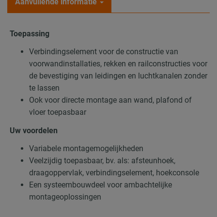
Aanvullende informatie
Toepassing
Verbindingselement voor de constructie van
voorwandinstallaties, rekken en railconstructies voor
de bevestiging van leidingen en luchtkanalen zonder
te lassen
Ook voor directe montage aan wand, plafond of
vloer toepasbaar
Uw voordelen
Variabele montagemogelijkheden
Veelzijdig toepasbaar, bv. als: afsteunhoek,
draagoppervlak, verbindingselement, hoekconsole
Een systeembouwdeel voor ambachtelijke
montageoplossingen