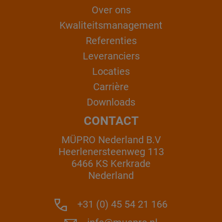
Over ons
Kwaliteitsmanagement
Referenties
Leveranciers
Locaties
Carrière
Downloads
CONTACT
MÜPRO Nederland B.V
Heerlenersteenweg 113
6466 KS Kerkrade
Nederland
+31 (0) 45 54 21 166