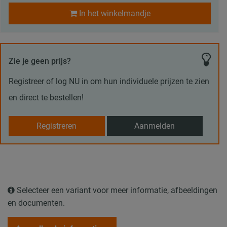
In het winkelmandje
Zie je geen prijs?
Registreer of log NU in om hun individuele prijzen te zien
en direct te bestellen!
Registreren
Aanmelden
Selecteer een variant voor meer informatie, afbeeldingen
en documenten.