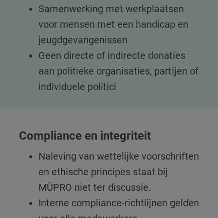
Samenwerking met werkplaatsen
voor mensen met een handicap en
jeugdgevangenissen
Geen directe of indirecte donaties
aan politieke organisaties, partijen of
individuele politici
Compliance en integriteit
Naleving van wettelijke voorschriften
en ethische principes staat bij
MÜPRO niet ter discussie.
Interne compliance-richtlijnen gelden