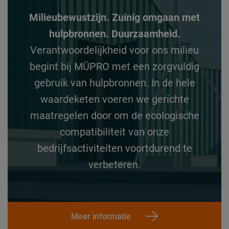
Milieubewustzijn. Zuinig omgaan met
hulpbronnen. Duurzaamheid.
Verantwoordelijkheid voor ons milieu
begint bij MÜPRO met een zorgvuldig
gebruik van hulpbronnen. In de hele
waardeketen voeren we gerichte
maatregelen door om de ecologische
compatibiliteit van onze
bedrijfsactiviteiten voortdurend te
verbeteren.
Meer informatie