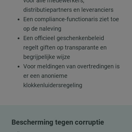
voor alle medewerkers,
distributiepartners en leveranciers
Een compliance-functionaris ziet toe
op de naleving
Een officieel geschenkenbeleid
regelt giften op transparante en
begrijpelijke wijze
Voor meldingen van overtredingen is
er een anonieme
klokkenluidersregeling
Bescherming tegen corruptie