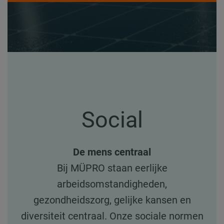
Social
De mens centraal
Bij MÜPRO staan eerlijke
arbeidsomstandigheden,
gezondheidszorg, gelijke kansen en
diversiteit centraal. Onze sociale normen