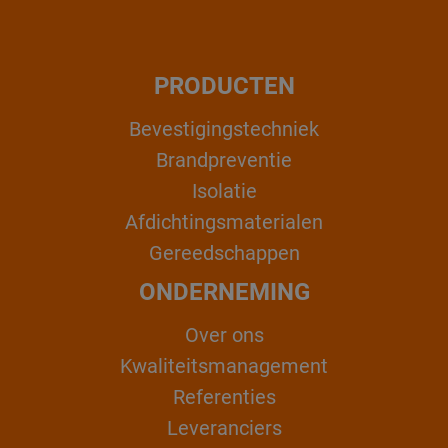
PRODUCTEN
Bevestigingstechniek
Brandpreventie
Isolatie
Afdichtingsmaterialen
Gereedschappen
ONDERNEMING
Over ons
Kwaliteitsmanagement
Referenties
Leveranciers