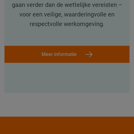
gaan verder dan de wettelijke vereisten –
voor een veilige, waarderingvolle en
respectvolle werkomgeving.
Meer informatie