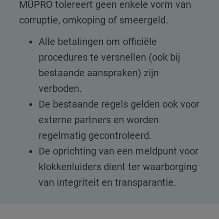
MÜPRO tolereert geen enkele vorm van
corruptie, omkoping of smeergeld.
Alle betalingen om officiële
procedures te versnellen (ook bij
bestaande aanspraken) zijn
verboden.
De bestaande regels gelden ook voor
externe partners en worden
regelmatig gecontroleerd.
De oprichting van een meldpunt voor
klokkenluiders dient ter waarborging
van integriteit en transparantie.