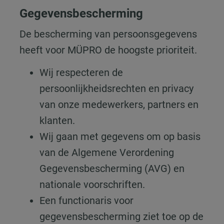
Gegevensbescherming
De bescherming van persoonsgegevens
heeft voor MÜPRO de hoogste prioriteit.
Wij respecteren de
persoonlijkheidsrechten en privacy
van onze medewerkers, partners en
klanten.
Wij gaan met gegevens om op basis
van de Algemene Verordening
Gegevensbescherming (AVG) en
nationale voorschriften.
Een functionaris voor
gegevensbescherming ziet toe op de