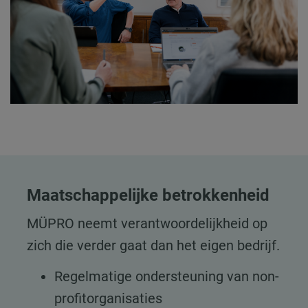
Maatschappelijke betrokkenheid
MÜPRO neemt verantwoordelijkheid op
zich die verder gaat dan het eigen bedrijf.
Regelmatige ondersteuning van non-
profitorganisaties