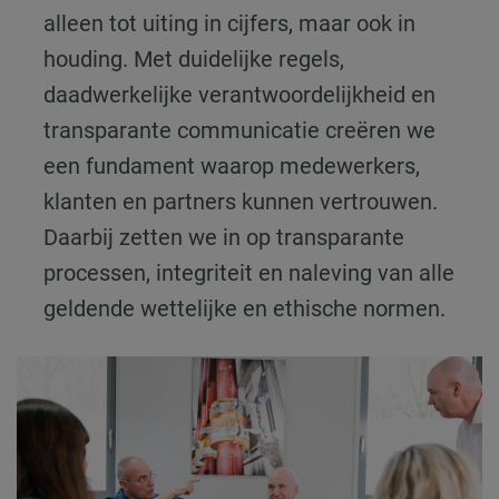
alleen tot uiting in cijfers, maar ook in
houding. Met duidelijke regels,
daadwerkelijke verantwoordelijkheid en
transparante communicatie creëren we
een fundament waarop medewerkers,
klanten en partners kunnen vertrouwen.
Daarbij zetten we in op transparante
processen, integriteit en naleving van alle
geldende wettelijke en ethische normen.