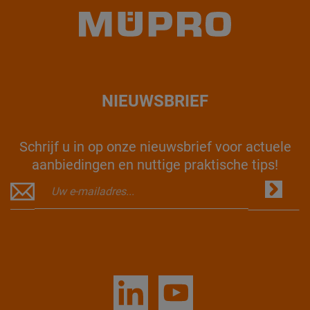
NIEUWSBRIEF
Schrijf u in op onze nieuwsbrief voor actuele
aanbiedingen en nuttige praktische tips!