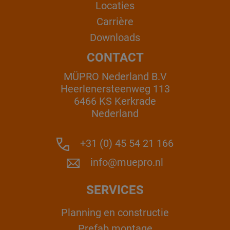
Locaties
Carrière
Downloads
CONTACT
MÜPRO Nederland B.V
Heerlenersteenweg 113
6466 KS Kerkrade
Nederland
+31 (0) 45 54 21 166
info@muepro.nl
SERVICES
Planning en constructie
Prefab montage