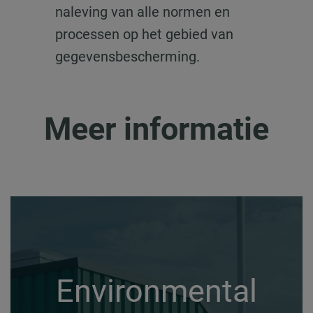
naleving van alle normen en
processen op het gebied van
gegevensbescherming.
Meer informatie
Environmental