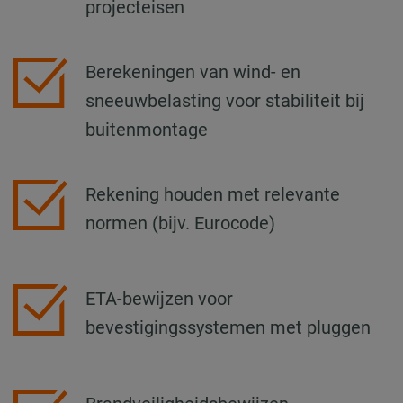
projecteisen
Berekeningen van wind- en
sneeuwbelasting voor stabiliteit bij
buitenmontage
Rekening houden met relevante
normen (bijv. Eurocode)
ETA-bewijzen voor
bevestigingssystemen met pluggen