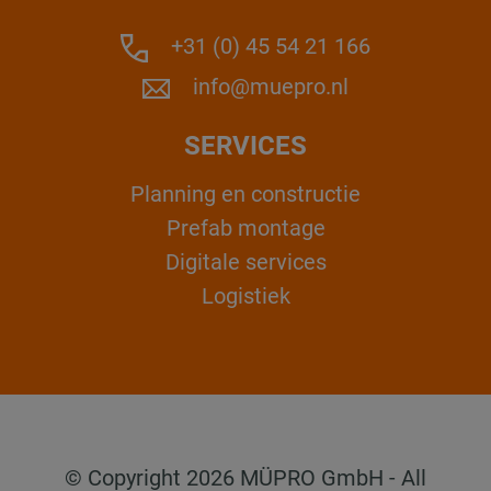
+31 (0) 45 54 21 166
info@muepro.nl
SERVICES
Planning en constructie
Prefab montage
Digitale services
Logistiek
© Copyright 2026 MÜPRO GmbH - All