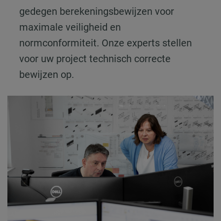
gedegen berekeningsbewijzen voor
maximale veiligheid en
normconformiteit. Onze experts stellen
voor uw project technisch correcte
bewijzen op.