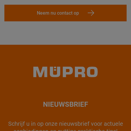
Neem nu contact op
NIEUWSBRIEF
Schrijf u in op onze nieuwsbrief voor actuele