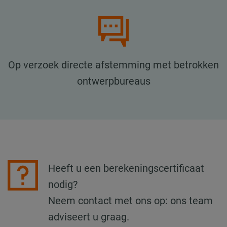
Op verzoek directe afstemming met betrokken
ontwerpbureaus
Heeft u een berekeningscertificaat
nodig?
Neem contact met ons op: ons team
adviseert u graag.