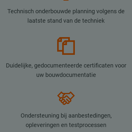
Technisch onderbouwde planning volgens de
laatste stand van de techniek
Duidelijke, gedocumenteerde certificaten voor
uw bouwdocumentatie
Ondersteuning bij aanbestedingen,
opleveringen en testprocessen