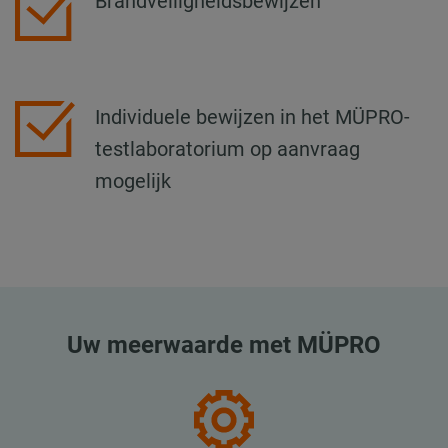
Brandveiligheidsbewijzen
Individuele bewijzen in het MÜPRO-
testlaboratorium op aanvraag
mogelijk
Uw meerwaarde met MÜPRO