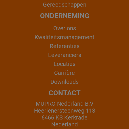
Gereedschappen
ONDERNEMING
Over ons
Kwaliteitsmanagement
Referenties
Leveranciers
Locaties
Carrière
Downloads
CONTACT
MÜPRO Nederland B.V
Heerlenersteenweg 113
6466 KS Kerkrade
Nederland