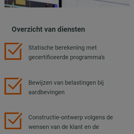
Overzicht van diensten
Statische berekening met
gecertificeerde programma's
Bewijzen van belastingen bij
aardbevingen
Constructie-ontwerp volgens de
wensen van de klant en de