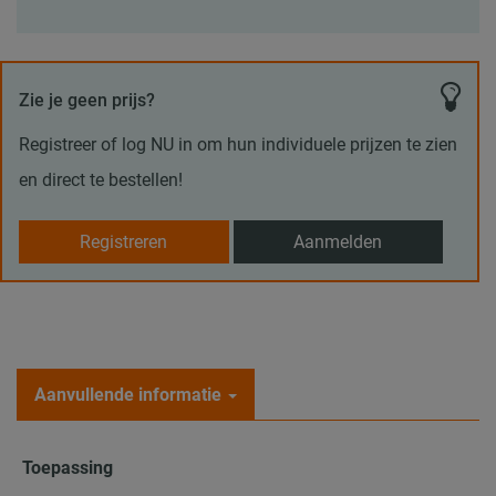
Zie je geen prijs?
Registreer of log NU in om hun individuele prijzen te zien
en direct te bestellen!
Registreren
Aanmelden
Aanvullende informatie
Toepassing