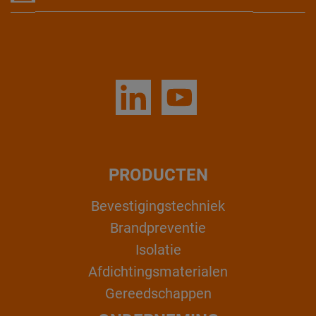
PRODUCTEN
Bevestigingstechniek
Brandpreventie
Isolatie
Afdichtingsmaterialen
Gereedschappen