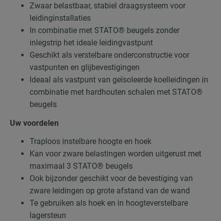
Zwaar belastbaar, stabiel draagsysteem voor
leidinginstallaties
In combinatie met STATO® beugels zonder
inlegstrip het ideale leidingvastpunt
Geschikt als verstelbare onderconstructie voor
vastpunten en glijbevestigingen
Ideaal als vastpunt van geïsoleerde koelleidingen in
combinatie met hardhouten schalen met STATO®
beugels
Uw voordelen
Traploos instelbare hoogte en hoek
Kan voor zware belastingen worden uitgerust met
maximaal 3 STATO® beugels
Ook bijzonder geschikt voor de bevestiging van
zware leidingen op grote afstand van de wand
Te gebruiken als hoek en in hoogteverstelbare
lagersteun