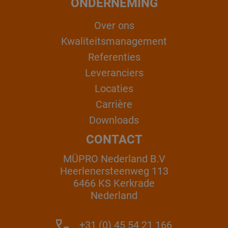
ONDERNEMING
Over ons
Kwaliteitsmanagement
Referenties
Leveranciers
Locaties
Carrière
Downloads
CONTACT
MÜPRO Nederland B.V
Heerlenersteenweg 113
6466 KS Kerkrade
Nederland
+31 (0) 45 54 21 166