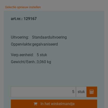
Selectie opnieuw instellen
art.nr.: 129167
Uitvoering:
Standaarduitvoering
Oppervlakte:
gegalvaniseerd
Verp.eenheid:
5 stuk
Gewicht/Eenh.:
3,060 kg
stuk
In het winkelmandje