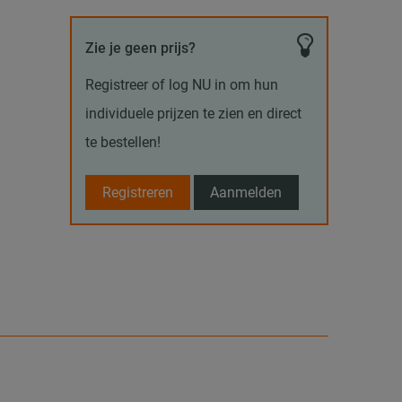
Zie je geen prijs?
Registreer of log NU in om hun
individuele prijzen te zien en direct
te bestellen!
Registreren
Aanmelden