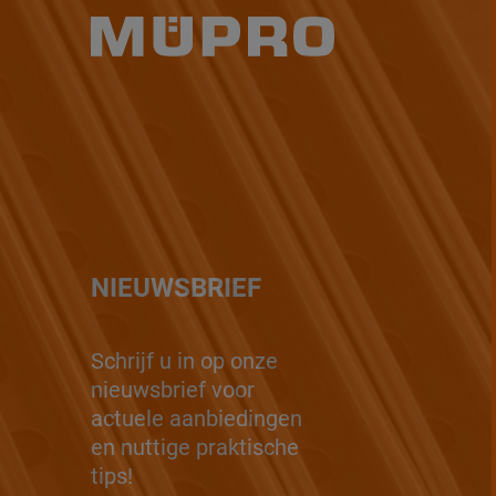
NIEUWSBRIEF
Schrijf u in op onze
nieuwsbrief voor
actuele aanbiedingen
en nuttige praktische
tips!