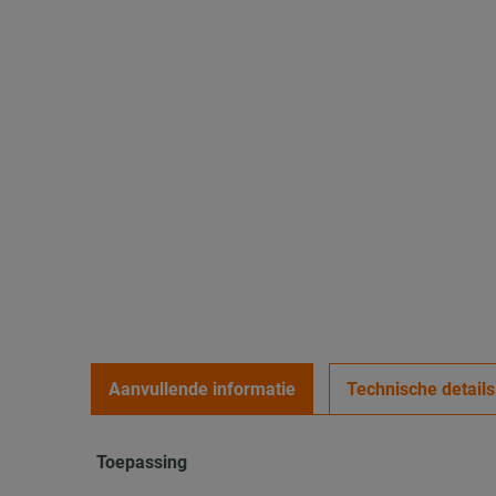
Aanvullende informatie
Technische details
Toepassing