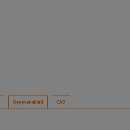
Gegevensblad
CAD