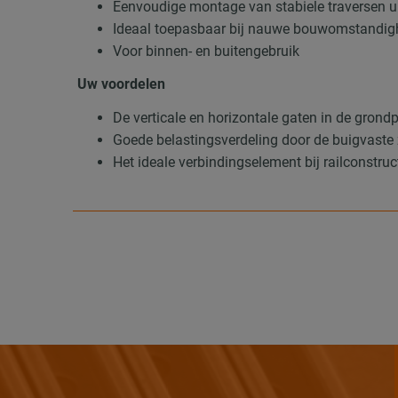
Eenvoudige montage van stabiele traversen u
Ideaal toepasbaar bij nauwe bouwomstandig
Voor binnen- en buitengebruik
Uw voordelen
De verticale en horizontale gaten in de grondp
Goede belastingsverdeling door de buigvaste
Het ideale verbindingselement bij railconstruc