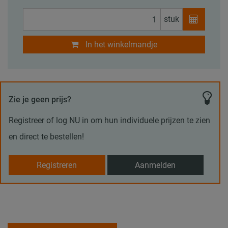
stuk
In het winkelmandje
Zie je geen prijs?
Registreer of log NU in om hun individuele prijzen te zien
en direct te bestellen!
Registreren
Aanmelden