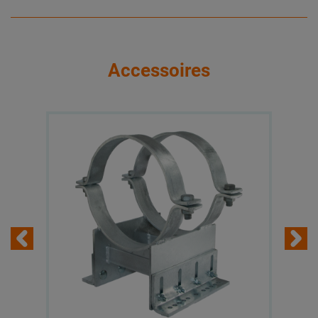
Accessoires