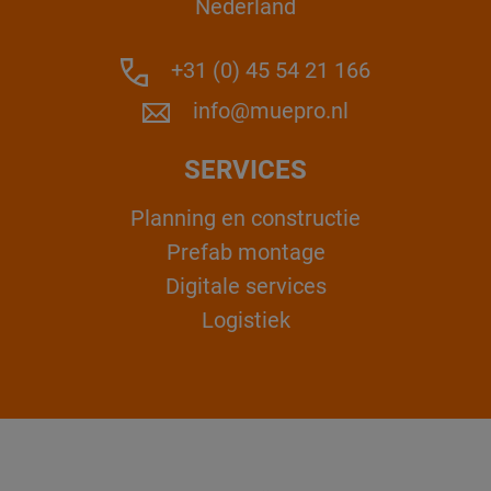
Nederland
+31 (0) 45 54 21 166
info@muepro.nl
SERVICES
Planning en constructie
Prefab montage
Digitale services
Logistiek