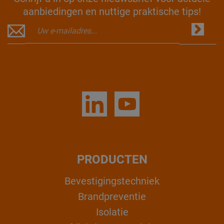
aanbiedingen en nuttige praktische tips!
PRODUCTEN
Bevestigingstechniek
Brandpreventie
Isolatie