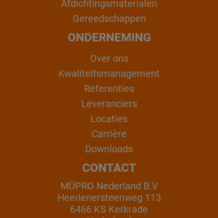
Afdichtingsmaterialen
Gereedschappen
ONDERNEMING
Over ons
Kwaliteitsmanagement
Referenties
Leveranciers
Locaties
Carrière
Downloads
CONTACT
MÜPRO Nederland B.V
Heerlenersteenweg 113
6466 KS Kerkrade