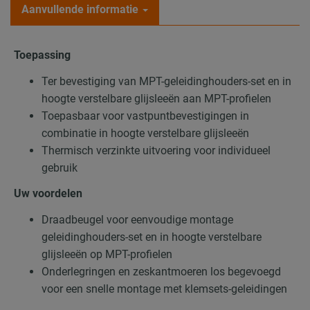
Aanvullende informatie
Toepassing
Ter bevestiging van MPT-geleidinghouders-set en in
hoogte verstelbare glijsleeën aan MPT-profielen
Toepasbaar voor vastpuntbevestigingen in
combinatie in hoogte verstelbare glijsleeën
Thermisch verzinkte uitvoering voor individueel
gebruik
Uw voordelen
Draadbeugel voor eenvoudige montage
geleidinghouders-set en in hoogte verstelbare
glijsleeën op MPT-profielen
Onderlegringen en zeskantmoeren los begevoegd
voor een snelle montage met klemsets-geleidingen