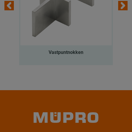
Vastpuntnokken