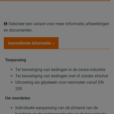
Selecteer een variant voor meer informatie, afbeeldingen
en documenten.
Aanvullende informatie
Toepassing
Ter bevestiging van leidingen in de zware industrie
Ter bevestiging van leidingen met of zonder afschot
Uitvoering als glijsleeën voor nenmaten vanaf DN
200
Uw voordelen
Individuele aanpassing van de afstand van de