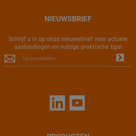
NIEUWSBRIEF
Schrijf u in op onze nieuwsbrief voor actuele
aanbiedingen en nuttige praktische tips!