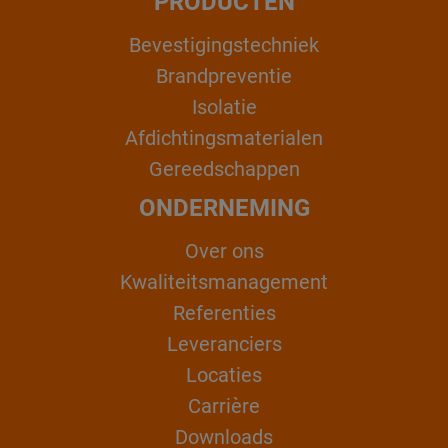
PRODUCTEN
Bevestigingstechniek
Brandpreventie
Isolatie
Afdichtingsmaterialen
Gereedschappen
ONDERNEMING
Over ons
Kwaliteitsmanagement
Referenties
Leveranciers
Locaties
Carrière
Downloads