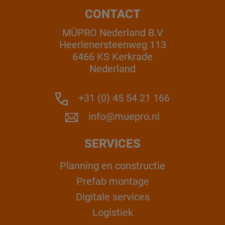
CONTACT
MÜPRO Nederland B.V
Heerlenersteenweg 113
6466 KS Kerkrade
Nederland
+31 (0) 45 54 21 166
info@muepro.nl
SERVICES
Planning en constructie
Prefab montage
Digitale services
Logistiek