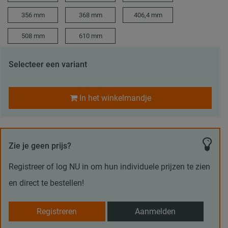
356 mm
368 mm
406,4 mm
508 mm
610 mm
Selecteer een variant
In het winkelmandje
Zie je geen prijs?
Registreer of log NU in om hun individuele prijzen te zien
en direct te bestellen!
Registreren
Aanmelden