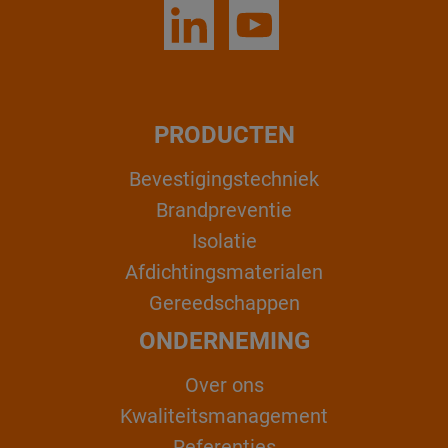
PRODUCTEN
Bevestigingstechniek
Brandpreventie
Isolatie
Afdichtingsmaterialen
Gereedschappen
ONDERNEMING
Over ons
Kwaliteitsmanagement
Referenties