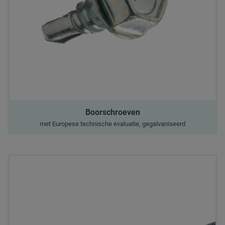
Boorschroeven
met Europese technische evaluatie, gegalvaniseerd