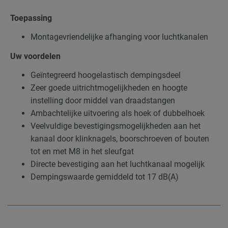
Toepassing
Montagevriendelijke afhanging voor luchtkanalen
Uw voordelen
Geïntegreerd hoogelastisch dempingsdeel
Zeer goede uitrichtmogelijkheden en hoogte
instelling door middel van draadstangen
Ambachtelijke uitvoering als hoek of dubbelhoek
Veelvuldige bevestigingsmogelijkheden aan het
kanaal door klinknagels, boorschroeven of bouten
tot en met M8 in het sleufgat
Directe bevestiging aan het luchtkanaal mogelijk
Dempingswaarde gemiddeld tot 17 dB(A)