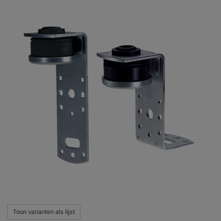
Toon varianten als lijst