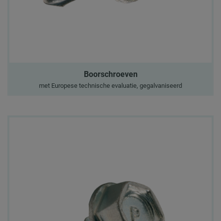
Boorschroeven
met Europese technische evaluatie, gegalvaniseerd