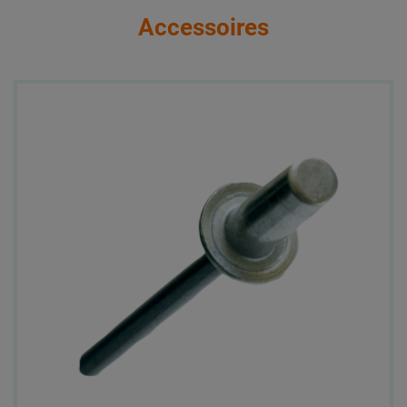
Accessoires