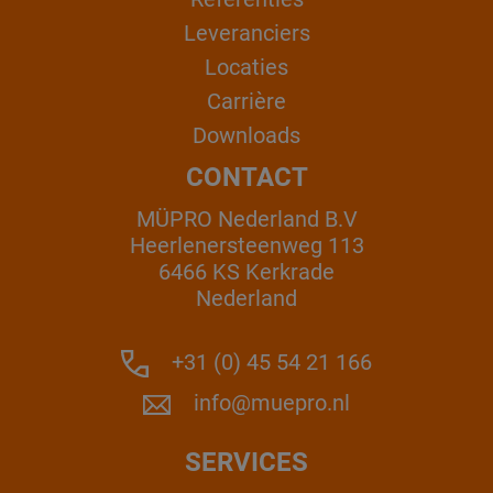
Leveranciers
Locaties
Carrière
Downloads
CONTACT
MÜPRO Nederland B.V
Heerlenersteenweg 113
6466 KS Kerkrade
Nederland
+31 (0) 45 54 21 166
info@muepro.nl
SERVICES