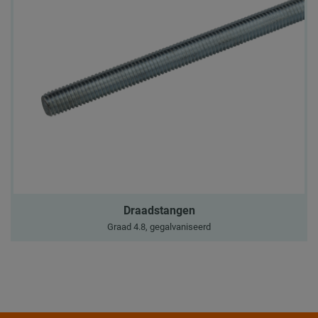
Draadstangen
Graad 4.8, gegalvaniseerd