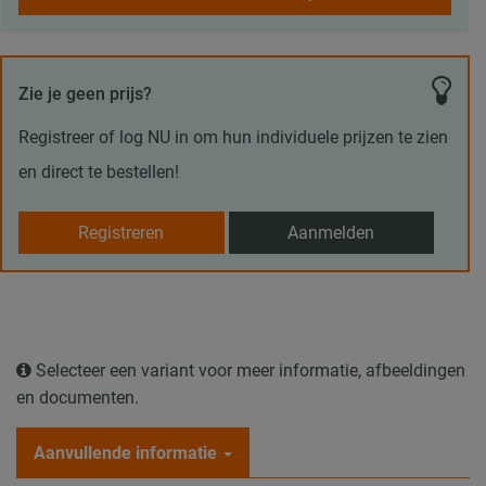
Zie je geen prijs?
Registreer of log NU in om hun individuele prijzen te zien
en direct te bestellen!
Registreren
Aanmelden
Selecteer een variant voor meer informatie, afbeeldingen
en documenten.
Aanvullende informatie