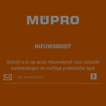
NIEUWSBRIEF
Schrijf u in op onze nieuwsbrief voor actuele
aanbiedingen en nuttige praktische tips!