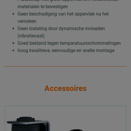
materialen te bevestigen
Geen beschadiging van het oppervlak na het
vernieten
Geen loslating door dynamische invloeden
(vibratievast)
Goed bestand tegen temparatuursschommelingen
hoog kwalitieve, eenvoudige en snelle montage
Accessoires