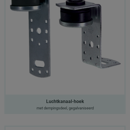
Luchtkanaal-hoek
met dempingsdeel, gegalvaniseerd