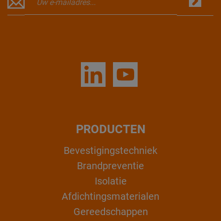
PRODUCTEN
Bevestigingstechniek
Brandpreventie
Isolatie
Afdichtingsmaterialen
Gereedschappen