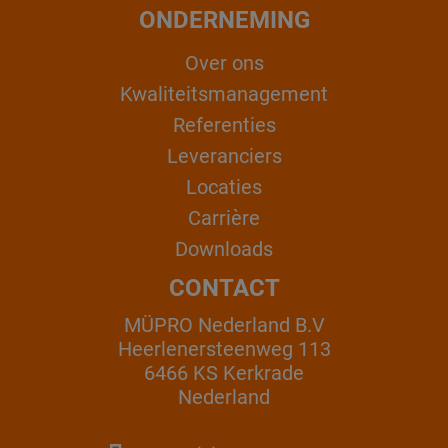
ONDERNEMING
Over ons
Kwaliteitsmanagement
Referenties
Leveranciers
Locaties
Carrière
Downloads
CONTACT
MÜPRO Nederland B.V
Heerlenersteenweg 113
6466 KS Kerkrade
Nederland