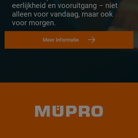
eerlijkheid en vooruitgang – niet
alleen voor vandaag, maar ook
voor morgen.
Meer informatie