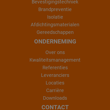
Bevestigingstechniek
Brandpreventie
Isolatie
Afdichtingsmaterialen
Gereedschappen
ONDERNEMING
Over ons
Kwaliteitsmanagement
Referenties
Leveranciers
Locaties
Carrière
Downloads
CONTACT