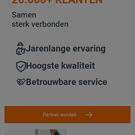
Samen
sterk verbonden
Jarenlange ervaring
Hoogste kwaliteit
Betrouwbare service
Partner worden