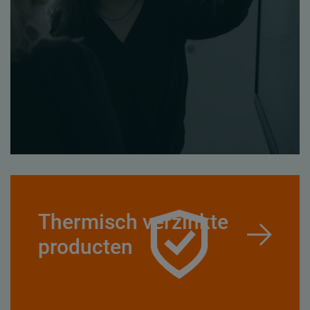
Thermisch verzinkte
producten