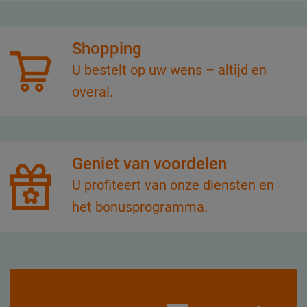
Shopping
U bestelt op uw wens – altijd en
overal.
Geniet van voordelen
U profiteert van onze diensten en
het bonusprogramma.