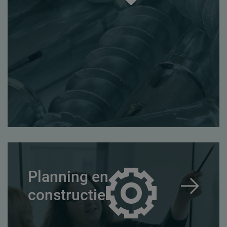
Planning en
constructie