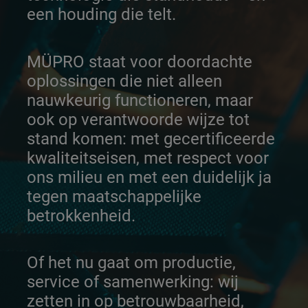
een houding die telt.
MÜPRO staat voor doordachte
oplossingen die niet alleen
nauwkeurig functioneren, maar
ook op verantwoorde wijze tot
stand komen: met gecertificeerde
kwaliteitseisen, met respect voor
ons milieu en met een duidelijk ja
tegen maatschappelijke
betrokkenheid.
Of het nu gaat om productie,
service of samenwerking: wij
zetten in op betrouwbaarheid,