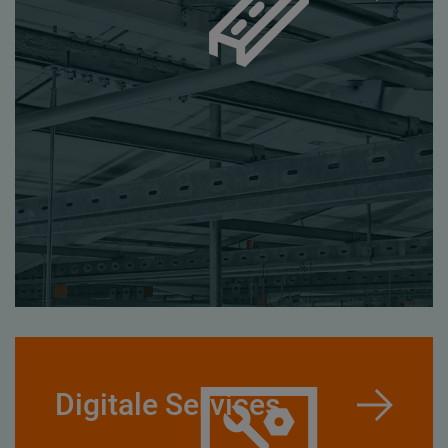
Digitale Services