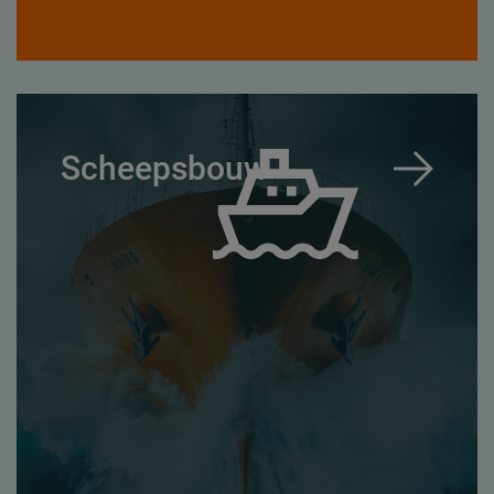
Scheepsbouw