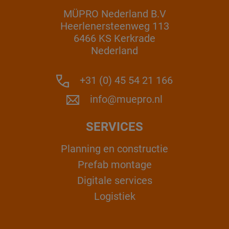
MÜPRO Nederland B.V
Heerlenersteenweg 113
6466 KS Kerkrade
Nederland
+31 (0) 45 54 21 166
info@muepro.nl
SERVICES
Planning en constructie
Prefab montage
Digitale services
Logistiek