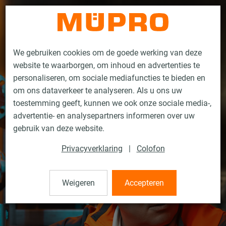
Contact
We gebruiken cookies om de goede werking van deze
website te waarborgen, om inhoud en advertenties te
personaliseren, om sociale mediafuncties te bieden en
om ons dataverkeer te analyseren. Als u ons uw
toestemming geeft, kunnen we ook onze sociale media-,
advertentie- en analysepartners informeren over uw
gebruik van deze website.
Privacyverklaring
|
Colofon
Weigeren
Accepteren