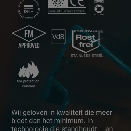
Wij geloven in kwaliteit die meer
biedt dan het minimum. In
technologie die standhoudt – en