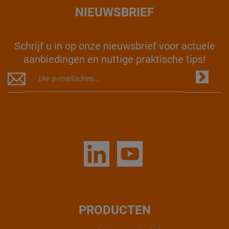
NIEUWSBRIEF
Schrijf u in op onze nieuwsbrief voor actuele
aanbiedingen en nuttige praktische tips!
PRODUCTEN