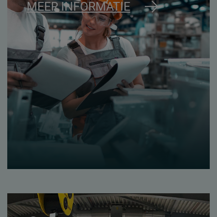
MEER INFORMATIE