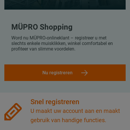
MÜPRO Shopping
Word nu MÜPRO-onlineklant – registreer u met
slechts enkele muisklikken, winkel comfortabel en
profiteer van slimme voordelen.
Nu registreren
Snel registreren
U maakt uw account aan en maakt
gebruik van handige functies.