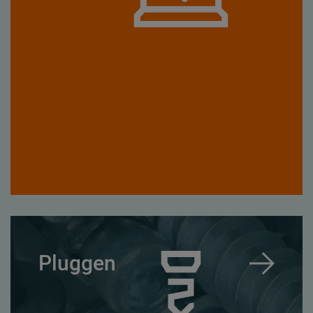
Pluggen