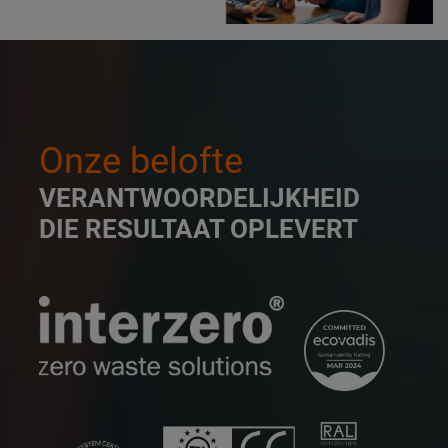
Onze belofte
VERANTWOORDELIJKHEID
DIE RESULTAAT OPLEVERT