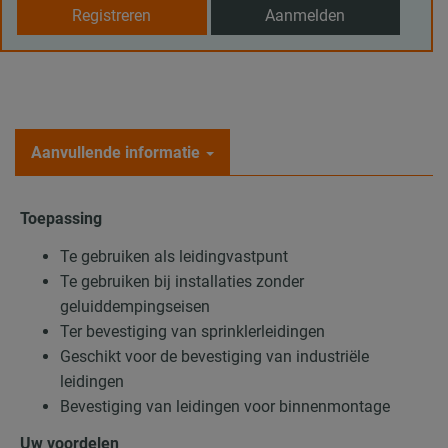
Registreren
Aanmelden
Aanvullende informatie
Toepassing
Te gebruiken als leidingvastpunt
Te gebruiken bij installaties zonder
geluiddempingseisen
Ter bevestiging van sprinklerleidingen
Geschikt voor de bevestiging van industriële
leidingen
Bevestiging van leidingen voor binnenmontage
Uw voordelen