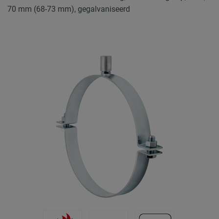
70 mm (68-73 mm), gegalvaniseerd