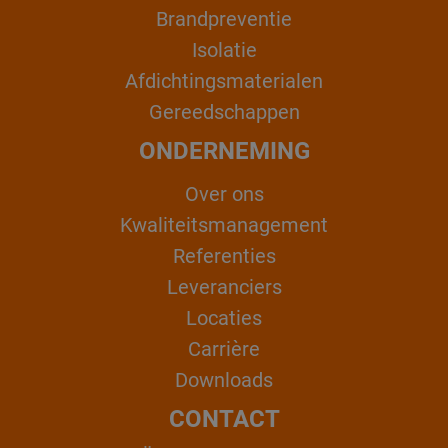
Brandpreventie
Isolatie
Afdichtingsmaterialen
Gereedschappen
ONDERNEMING
Over ons
Kwaliteitsmanagement
Referenties
Leveranciers
Locaties
Carrière
Downloads
CONTACT