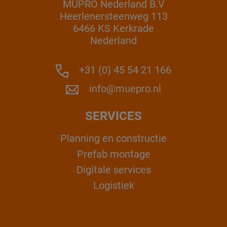
MÜPRO Nederland B.V
Heerlenersteenweg 113
6466 KS Kerkrade
Nederland
+31 (0) 45 54 21 166
info@muepro.nl
SERVICES
Planning en constructie
Prefab montage
Digitale services
Logistiek