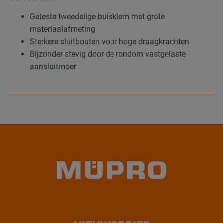
Geteste tweedelige buisklem met grote
materiaalafmeting
Sterkere sluitbouten voor hoge draagkrachten
Bijzonder stevig door de rondom vastgelaste
aansluitmoer