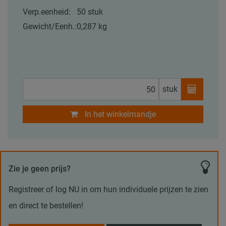
Verp.eenheid:
50 stuk
Gewicht/Eenh.:
0,287 kg
stuk
In het winkelmandje
Zie je geen prijs?
Registreer of log NU in om hun individuele prijzen te zien
en direct te bestellen!