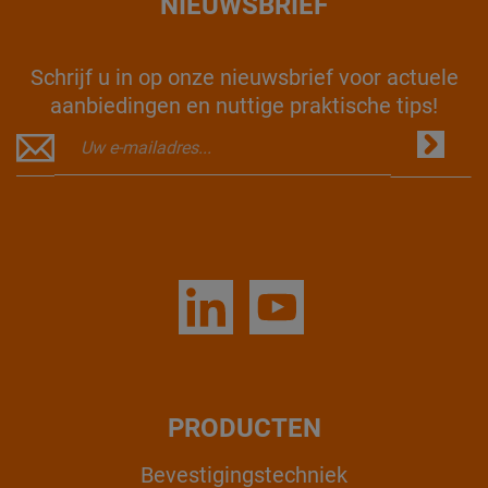
NIEUWSBRIEF
Schrijf u in op onze nieuwsbrief voor actuele
aanbiedingen en nuttige praktische tips!
PRODUCTEN
Bevestigingstechniek