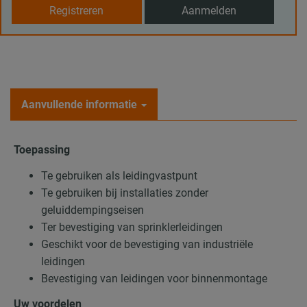
Registreren
Aanmelden
Aanvullende informatie
Toepassing
Te gebruiken als leidingvastpunt
Te gebruiken bij installaties zonder
geluiddempingseisen
Ter bevestiging van sprinklerleidingen
Geschikt voor de bevestiging van industriële
leidingen
Bevestiging van leidingen voor binnenmontage
Uw voordelen