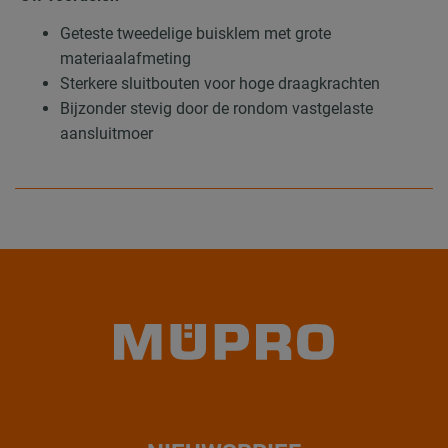
Geteste tweedelige buisklem met grote
materiaalafmeting
Sterkere sluitbouten voor hoge draagkrachten
Bijzonder stevig door de rondom vastgelaste
aansluitmoer