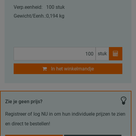
Verp.eenheid:
100 stuk
Gewicht/Eenh.:
0,194 kg
stuk
In het winkelmandje
Zie je geen prijs?
Registreer of log NU in om hun individuele prijzen te zien
en direct te bestellen!