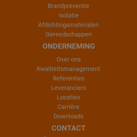
Brandpreventie
Isolatie
Afdichtingsmaterialen
Gereedschappen
ONDERNEMING
Over ons
Kwaliteitsmanagement
Referenties
Leveranciers
Locaties
Carrière
Downloads
CONTACT