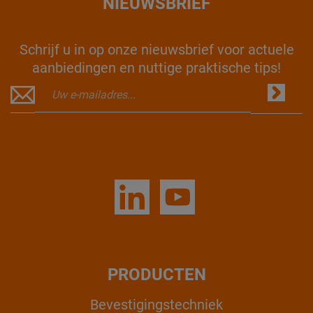
NIEUWSBRIEF
Schrijf u in op onze nieuwsbrief voor actuele
aanbiedingen en nuttige praktische tips!
PRODUCTEN
Bevestigingstechniek