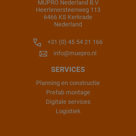
MÜPRO Nederland B.V
Heerlenersteenweg 113
6466 KS Kerkrade
Nederland
+31 (0) 45 54 21 166
info@muepro.nl
SERVICES
Planning en constructie
Prefab montage
Digitale services
Logistiek