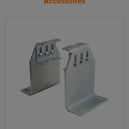
Accessoires