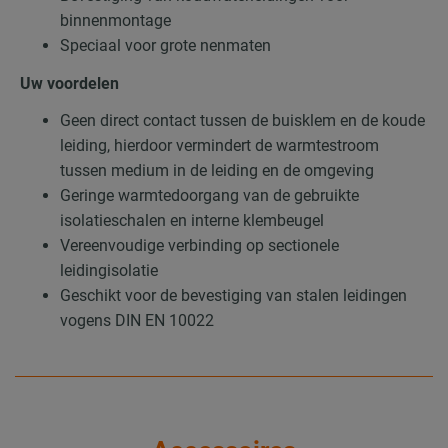
binnenmontage
Speciaal voor grote nenmaten
Uw voordelen
Geen direct contact tussen de buisklem en de koude
leiding, hierdoor vermindert de warmtestroom
tussen medium in de leiding en de omgeving
Geringe warmtedoorgang van de gebruikte
isolatieschalen en interne klembeugel
Vereenvoudige verbinding op sectionele
leidingisolatie
Geschikt voor de bevestiging van stalen leidingen
vogens DIN EN 10022