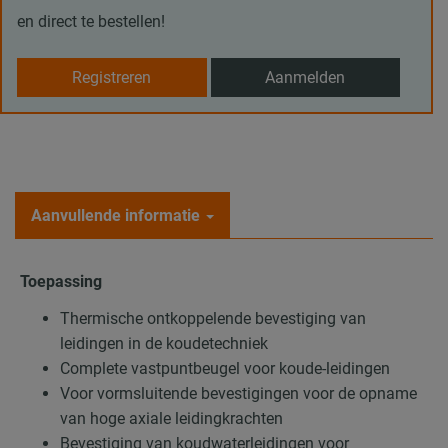
en direct te bestellen!
Registreren
Aanmelden
Aanvullende informatie
Toepassing
Thermische ontkoppelende bevestiging van
leidingen in de koudetechniek
Complete vastpuntbeugel voor koude-leidingen
Voor vormsluitende bevestigingen voor de opname
van hoge axiale leidingkrachten
Bevestiging van koudwaterleidingen voor