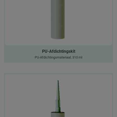
PU-Afdichtingskit
PU-Afdichtingsmateriaal, 310 ml