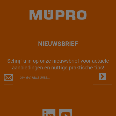
NIEUWSBRIEF
Schrijf u in op onze nieuwsbrief voor actuele
aanbiedingen en nuttige praktische tips!