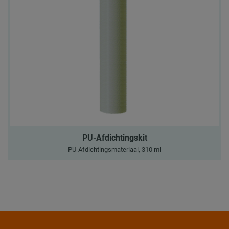
PU-Afdichtingskit
PU-Afdichtingsmateriaal, 310 ml