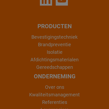
PRODUCTEN
Bevestigingstechniek
Brandpreventie
Isolatie
Afdichtingsmaterialen
Gereedschappen
ONDERNEMING
Over ons
Kwaliteitsmanagement
Referenties