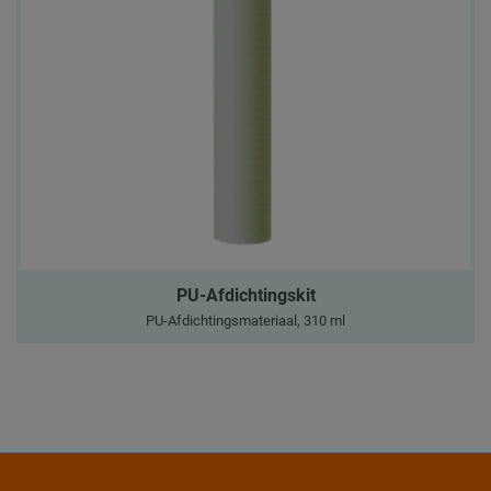
PU-Afdichtingskit
PU-Afdichtingsmateriaal, 310 ml