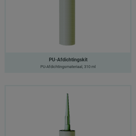
PU-Afdichtingskit
PU-Afdichtingsmateriaal, 310 ml