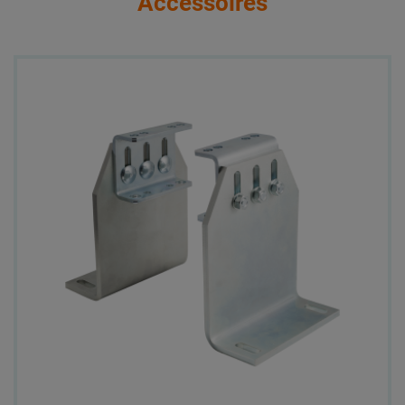
Accessoires