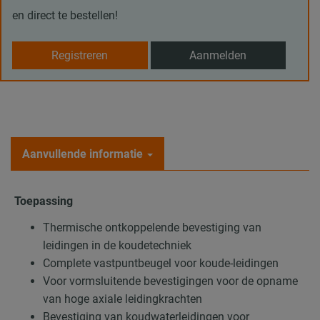
en direct te bestellen!
Registreren
Aanmelden
Aanvullende informatie
Toepassing
Thermische ontkoppelende bevestiging van
leidingen in de koudetechniek
Complete vastpuntbeugel voor koude-leidingen
Voor vormsluitende bevestigingen voor de opname
van hoge axiale leidingkrachten
Bevestiging van koudwaterleidingen voor