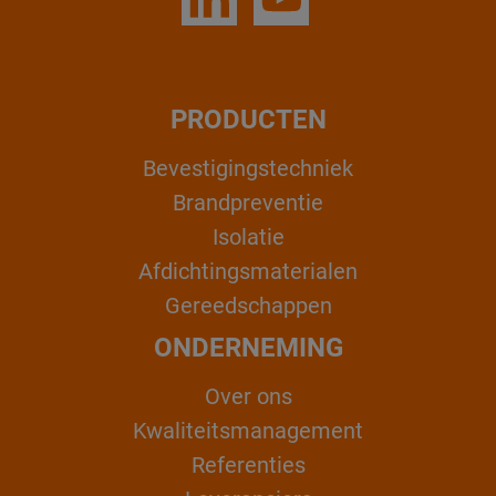
PRODUCTEN
Bevestigingstechniek
Brandpreventie
Isolatie
Afdichtingsmaterialen
Gereedschappen
ONDERNEMING
Over ons
Kwaliteitsmanagement
Referenties