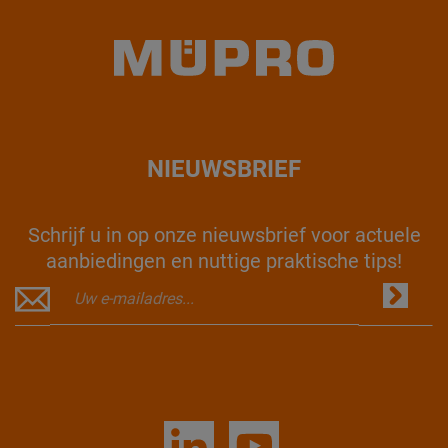
NIEUWSBRIEF
Schrijf u in op onze nieuwsbrief voor actuele
aanbiedingen en nuttige praktische tips!