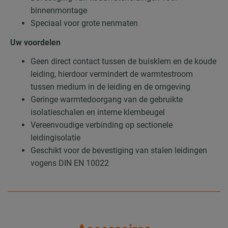
binnenmontage
Speciaal voor grote nenmaten
Uw voordelen
Geen direct contact tussen de buisklem en de koude
leiding, hierdoor vermindert de warmtestroom
tussen medium in de leiding en de omgeving
Geringe warmtedoorgang van de gebruikte
isolatieschalen en interne klembeugel
Vereenvoudige verbinding op sectionele
leidingisolatie
Geschikt voor de bevestiging van stalen leidingen
vogens DIN EN 10022