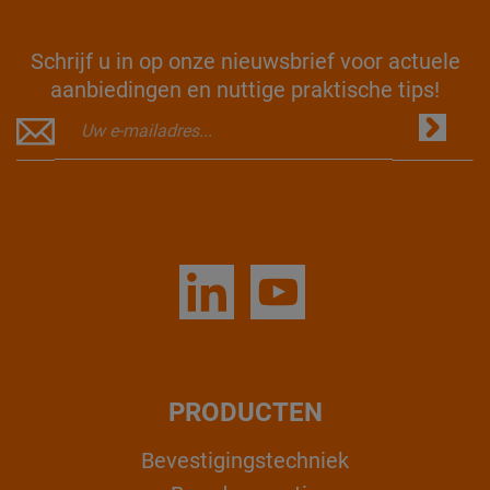
Schrijf u in op onze nieuwsbrief voor actuele
aanbiedingen en nuttige praktische tips!
PRODUCTEN
Bevestigingstechniek