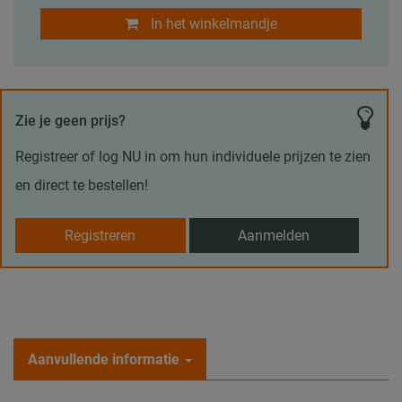
In het winkelmandje
Zie je geen prijs?
Registreer of log NU in om hun individuele prijzen te zien
en direct te bestellen!
Registreren
Aanmelden
Aanvullende informatie