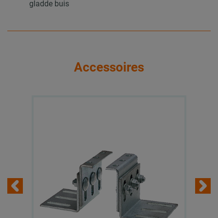
gladde buis
Accessoires