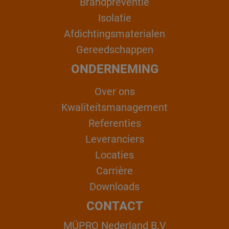
Brandpreventie
Isolatie
Afdichtingsmaterialen
Gereedschappen
ONDERNEMING
Over ons
Kwaliteitsmanagement
Referenties
Leveranciers
Locaties
Carrière
Downloads
CONTACT
MÜPRO Nederland B.V