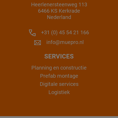
Heerlenersteenweg 113
6466 KS Kerkrade
Nederland
+31 (0) 45 54 21 166
info@muepro.nl
SERVICES
Planning en constructie
Prefab montage
Digitale services
Logistiek