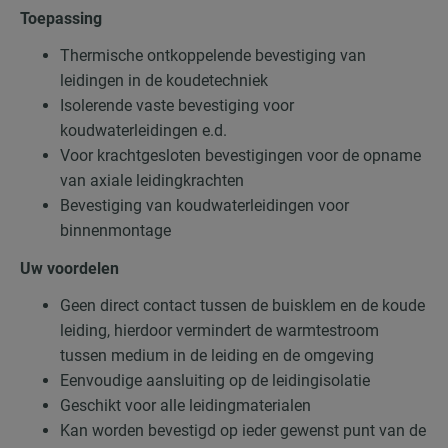
Toepassing
Thermische ontkoppelende bevestiging van
leidingen in de koudetechniek
Isolerende vaste bevestiging voor
koudwaterleidingen e.d.
Voor krachtgesloten bevestigingen voor de opname
van axiale leidingkrachten
Bevestiging van koudwaterleidingen voor
binnenmontage
Uw voordelen
Geen direct contact tussen de buisklem en de koude
leiding, hierdoor vermindert de warmtestroom
tussen medium in de leiding en de omgeving
Eenvoudige aansluiting op de leidingisolatie
Geschikt voor alle leidingmaterialen
Kan worden bevestigd op ieder gewenst punt van de