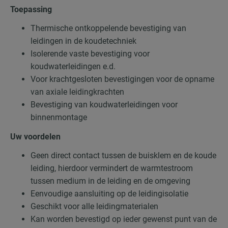
Toepassing
Thermische ontkoppelende bevestiging van
leidingen in de koudetechniek
Isolerende vaste bevestiging voor
koudwaterleidingen e.d.
Voor krachtgesloten bevestigingen voor de opname
van axiale leidingkrachten
Bevestiging van koudwaterleidingen voor
binnenmontage
Uw voordelen
Geen direct contact tussen de buisklem en de koude
leiding, hierdoor vermindert de warmtestroom
tussen medium in de leiding en de omgeving
Eenvoudige aansluiting op de leidingisolatie
Geschikt voor alle leidingmaterialen
Kan worden bevestigd op ieder gewenst punt van de