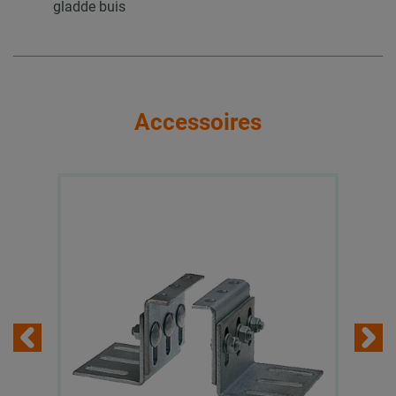
gladde buis
Accessoires