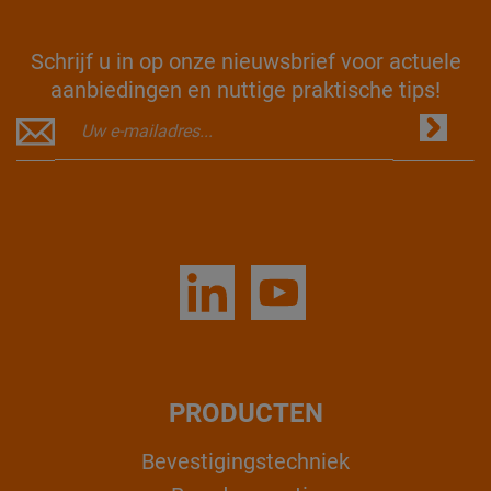
Schrijf u in op onze nieuwsbrief voor actuele
aanbiedingen en nuttige praktische tips!
PRODUCTEN
Bevestigingstechniek