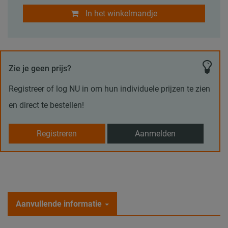
In het winkelmandje
Zie je geen prijs?
Registreer of log NU in om hun individuele prijzen te zien
en direct te bestellen!
Registreren
Aanmelden
Aanvullende informatie