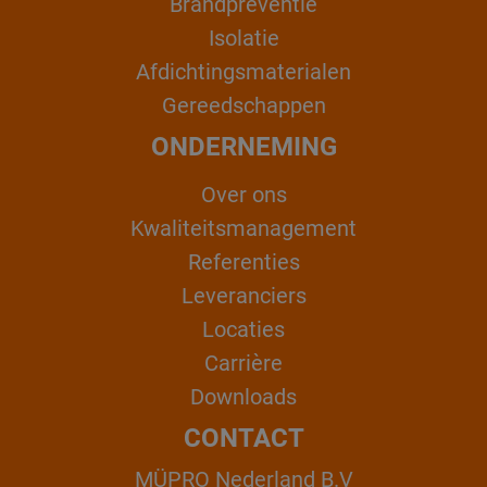
Brandpreventie
Isolatie
Afdichtingsmaterialen
Gereedschappen
ONDERNEMING
Over ons
Kwaliteitsmanagement
Referenties
Leveranciers
Locaties
Carrière
Downloads
CONTACT
MÜPRO Nederland B.V