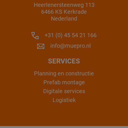
Heerlenersteenweg 113
6466 KS Kerkrade
Nederland
+31 (0) 45 54 21 166
info@muepro.nl
SERVICES
Planning en constructie
Prefab montage
Digitale services
Logistiek