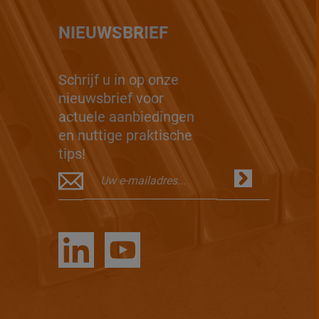
NIEUWSBRIEF
Schrijf u in op onze
nieuwsbrief voor
actuele aanbiedingen
en nuttige praktische
tips!