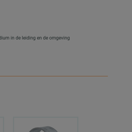
dium in de leiding en de omgeving