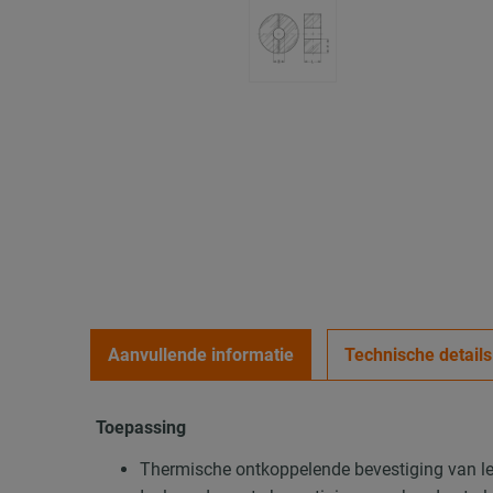
Aanvullende informatie
Technische details
Toepassing
Thermische ontkoppelende bevestiging van le