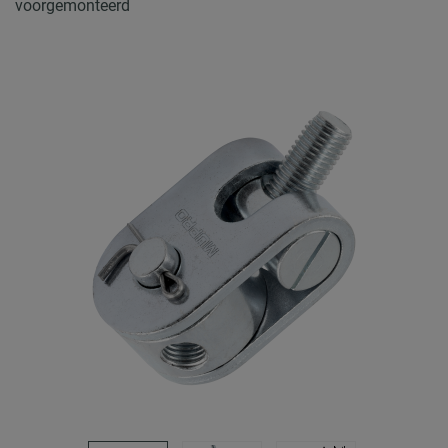
voorgemonteerd