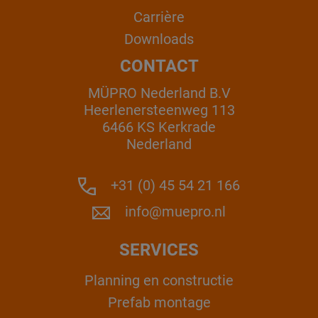
Carrière
Downloads
CONTACT
MÜPRO Nederland B.V
Heerlenersteenweg 113
6466 KS Kerkrade
Nederland
+31 (0) 45 54 21 166
info@muepro.nl
SERVICES
Planning en constructie
Prefab montage