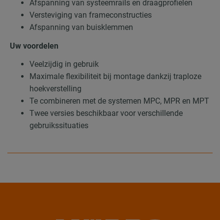
Afspanning van systeemrails en draagprofielen
Versteviging van frameconstructies
Afspanning van buisklemmen
Uw voordelen
Veelzijdig in gebruik
Maximale flexibiliteit bij montage dankzij traploze
hoekverstelling
Te combineren met de systemen MPC, MPR en MPT
Twee versies beschikbaar voor verschillende
gebruikssituaties