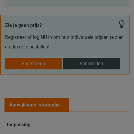
Zie je geen prijs?
Registreer of log NU in om hun individuele prijzen te zien
en direct te bestellen!
Registreren
Aanmelden
Aanvullende informatie
Toepassing