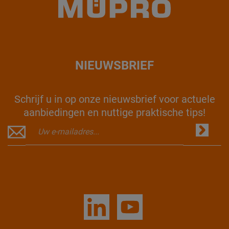
NIEUWSBRIEF
Schrijf u in op onze nieuwsbrief voor actuele
aanbiedingen en nuttige praktische tips!