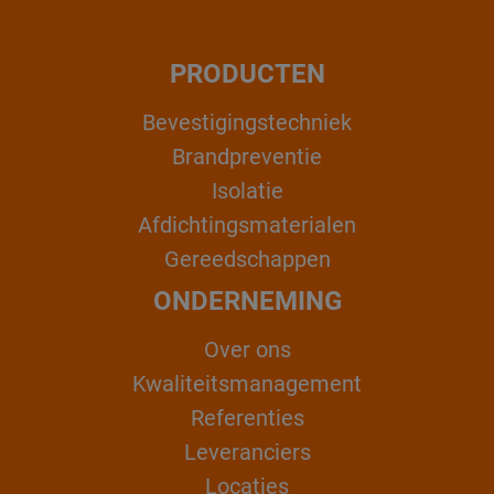
PRODUCTEN
Bevestigingstechniek
Brandpreventie
Isolatie
Afdichtingsmaterialen
Gereedschappen
ONDERNEMING
Over ons
Kwaliteitsmanagement
Referenties
Leveranciers
Locaties