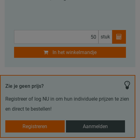
stuk
In het winkelmandje
Zie je geen prijs?
Registreer of log NU in om hun individuele prijzen te zien
en direct te bestellen!
Registreren
Aanmelden