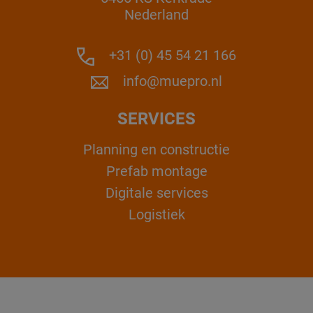
Nederland
+31 (0) 45 54 21 166
info@muepro.nl
SERVICES
Planning en constructie
Prefab montage
Digitale services
Logistiek