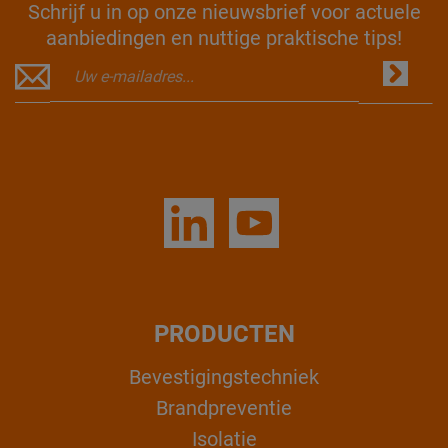
Schrijf u in op onze nieuwsbrief voor actuele
aanbiedingen en nuttige praktische tips!
PRODUCTEN
Bevestigingstechniek
Brandpreventie
Isolatie