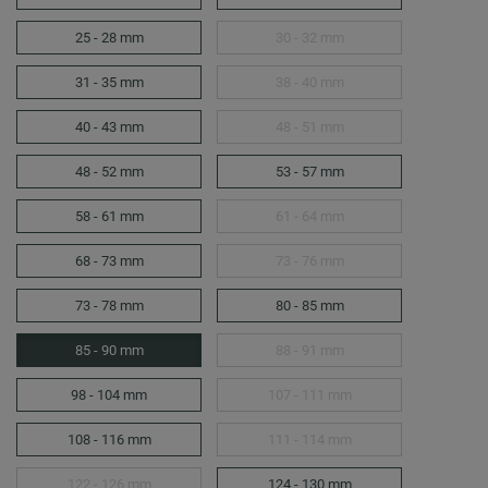
25 - 28 mm
30 - 32 mm
31 - 35 mm
38 - 40 mm
40 - 43 mm
48 - 51 mm
48 - 52 mm
53 - 57 mm
58 - 61 mm
61 - 64 mm
68 - 73 mm
73 - 76 mm
73 - 78 mm
80 - 85 mm
85 - 90 mm
88 - 91 mm
98 - 104 mm
107 - 111 mm
108 - 116 mm
111 - 114 mm
122 - 126 mm
124 - 130 mm