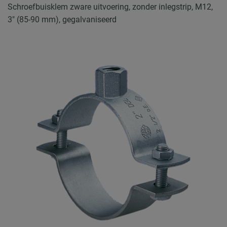
Schroefbuisklem zware uitvoering, zonder inlegstrip, M12,
3" (85-90 mm), gegalvaniseerd