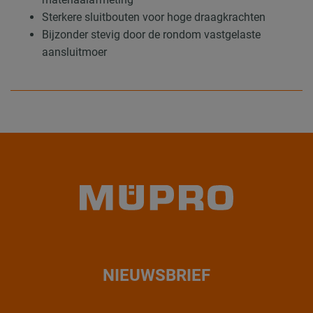
Sterkere sluitbouten voor hoge draagkrachten
Bijzonder stevig door de rondom vastgelaste
aansluitmoer
NIEUWSBRIEF