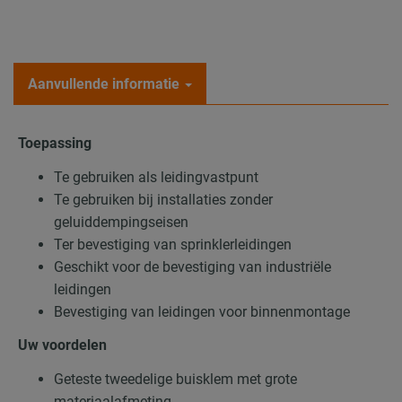
Aanvullende informatie
Toepassing
Te gebruiken als leidingvastpunt
Te gebruiken bij installaties zonder
geluiddempingseisen
Ter bevestiging van sprinklerleidingen
Geschikt voor de bevestiging van industriële
leidingen
Bevestiging van leidingen voor binnenmontage
Uw voordelen
Geteste tweedelige buisklem met grote
materiaalafmeting