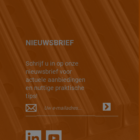
NIEUWSBRIEF
Schrijf u in op onze
nieuwsbrief voor
actuele aanbiedingen
en nuttige praktische
tips!