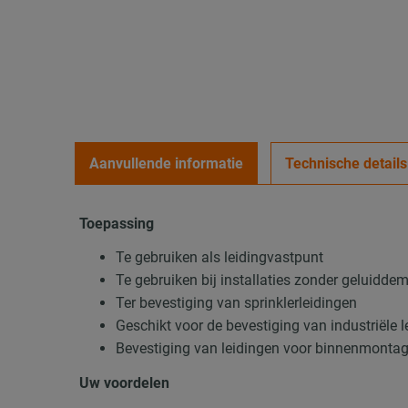
Aanvullende informatie
Technische details
Toepassing
Te gebruiken als leidingvastpunt
Te gebruiken bij installaties zonder geluidde
Ter bevestiging van sprinklerleidingen
Geschikt voor de bevestiging van industriële 
Bevestiging van leidingen voor binnenmonta
Uw voordelen