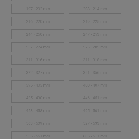
197 - 202 mm
208 - 214 mm
216 - 220 mm
219 - 225 mm
244 - 250 mm
247 - 253 mm
267 - 274 mm
276 - 282 mm
311 - 316 mm
311 - 318 mm
322 - 327 mm
351 - 356 mm
395 - 403 mm
400 - 407 mm
425 - 430 mm
446 - 451 mm
453 - 458 mm
495 - 501 mm
503 - 509 mm
527 - 533 mm
555 - 561 mm
605 - 611 mm