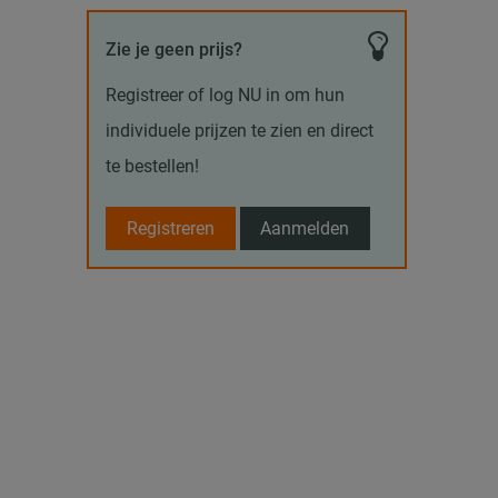
Zie je geen prijs?
Registreer of log NU in om hun
individuele prijzen te zien en direct
te bestellen!
Registreren
Aanmelden