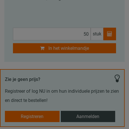
stuk
In het winkelmandje
Zie je geen prijs?
Registreer of log NU in om hun individuele prijzen te zien
en direct te bestellen!
Registreren
Aanmelden