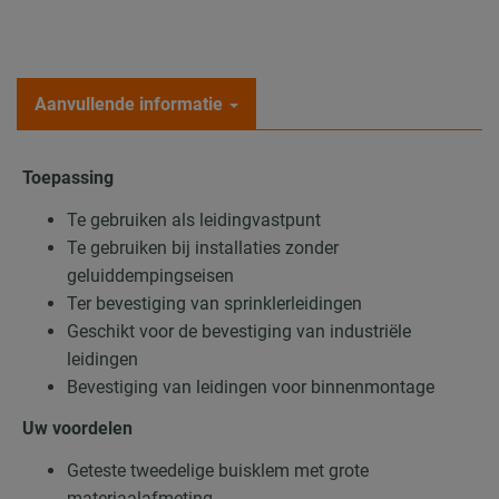
Aanvullende informatie
Toepassing
Te gebruiken als leidingvastpunt
Te gebruiken bij installaties zonder
geluiddempingseisen
Ter bevestiging van sprinklerleidingen
Geschikt voor de bevestiging van industriële
leidingen
Bevestiging van leidingen voor binnenmontage
Uw voordelen
Geteste tweedelige buisklem met grote
materiaalafmeting