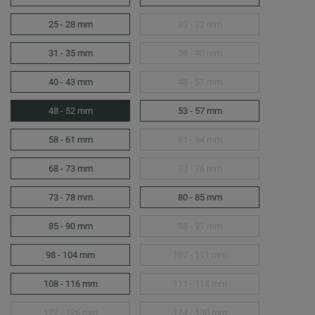
25 - 28 mm
30 - 32 mm
31 - 35 mm
38 - 40 mm
40 - 43 mm
48 - 51 mm
48 - 52 mm
53 - 57 mm
58 - 61 mm
61 - 64 mm
68 - 73 mm
73 - 76 mm
73 - 78 mm
80 - 85 mm
85 - 90 mm
88 - 91 mm
98 - 104 mm
107 - 111 mm
108 - 116 mm
111 - 114 mm
122 - 126 mm
124 - 130 mm