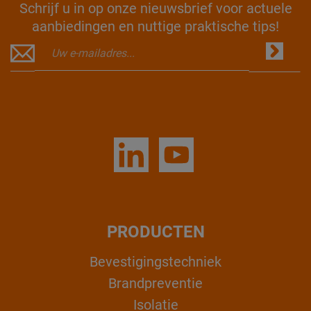
Schrijf u in op onze nieuwsbrief voor actuele
aanbiedingen en nuttige praktische tips!
PRODUCTEN
Bevestigingstechniek
Brandpreventie
Isolatie