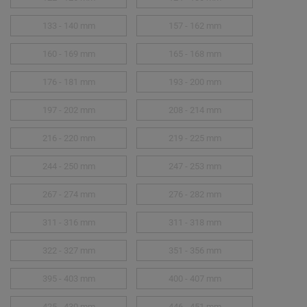
133 - 140 mm
157 - 162 mm
160 - 169 mm
165 - 168 mm
176 - 181 mm
193 - 200 mm
197 - 202 mm
208 - 214 mm
216 - 220 mm
219 - 225 mm
244 - 250 mm
247 - 253 mm
267 - 274 mm
276 - 282 mm
311 - 316 mm
311 - 318 mm
322 - 327 mm
351 - 356 mm
395 - 403 mm
400 - 407 mm
425 - 430 mm
446 - 451 mm