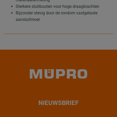
Sterkere sluitbouten voor hoge draagkrachten
Bijzonder stevig door de rondom vastgelaste
aansluitmoer
NIEUWSBRIEF