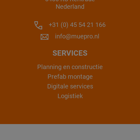
Nederland
+31 (0) 45 54 21 166
info@muepro.nl
SERVICES
Planning en constructie
Prefab montage
Digitale services
Logistiek