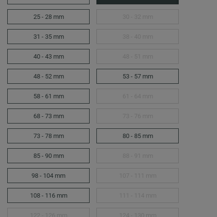
25 - 28 mm
30 - 32 mm
31 - 35 mm
38 - 40 mm
40 - 43 mm
48 - 51 mm
48 - 52 mm
53 - 57 mm
58 - 61 mm
61 - 64 mm
68 - 73 mm
73 - 76 mm
73 - 78 mm
80 - 85 mm
85 - 90 mm
88 - 91 mm
98 - 104 mm
107 - 111 mm
108 - 116 mm
111 - 114 mm
122 - 126 mm
124 - 130 mm