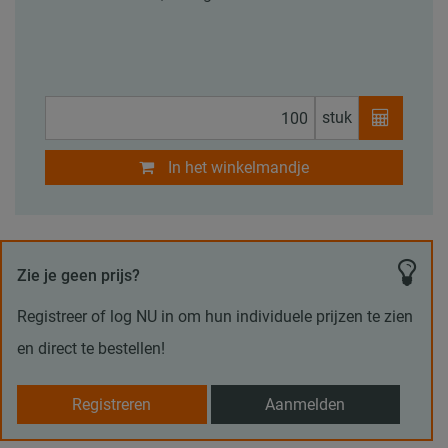
stuk
In het winkelmandje
Zie je geen prijs?
Registreer of log NU in om hun individuele prijzen te zien
en direct te bestellen!
Registreren
Aanmelden