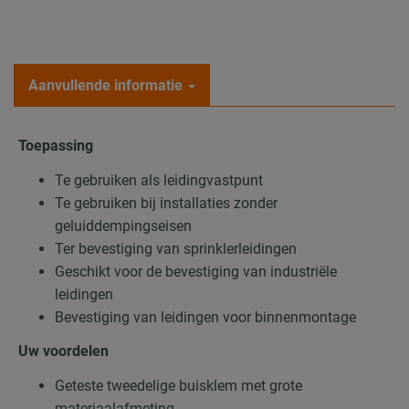
Aanvullende informatie
Toepassing
Te gebruiken als leidingvastpunt
Te gebruiken bij installaties zonder
geluiddempingseisen
Ter bevestiging van sprinklerleidingen
Geschikt voor de bevestiging van industriële
leidingen
Bevestiging van leidingen voor binnenmontage
Uw voordelen
Geteste tweedelige buisklem met grote
materiaalafmeting