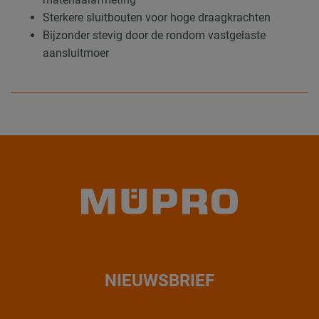
Sterkere sluitbouten voor hoge draagkrachten
Bijzonder stevig door de rondom vastgelaste
aansluitmoer
NIEUWSBRIEF