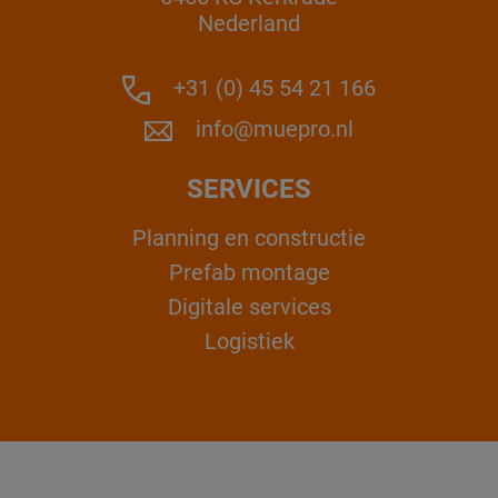
Nederland
+31 (0) 45 54 21 166
info@muepro.nl
SERVICES
Planning en constructie
Prefab montage
Digitale services
Logistiek