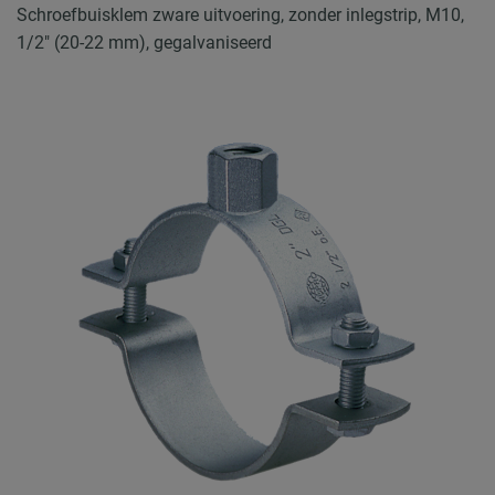
Schroefbuisklem zware uitvoering, zonder inlegstrip, M10,
1/2" (20-22 mm), gegalvaniseerd