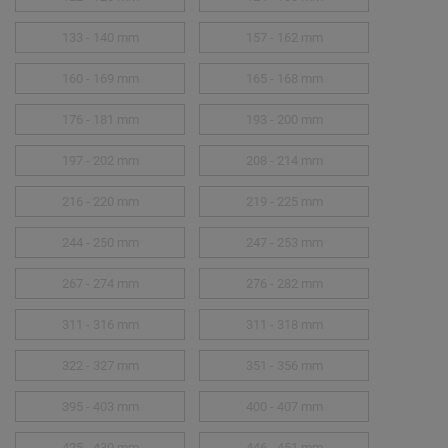
133 - 140 mm
157 - 162 mm
160 - 169 mm
165 - 168 mm
176 - 181 mm
193 - 200 mm
197 - 202 mm
208 - 214 mm
216 - 220 mm
219 - 225 mm
244 - 250 mm
247 - 253 mm
267 - 274 mm
276 - 282 mm
311 - 316 mm
311 - 318 mm
322 - 327 mm
351 - 356 mm
395 - 403 mm
400 - 407 mm
425 - 430 mm
446 - 451 mm