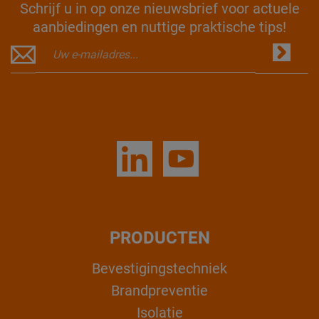
Schrijf u in op onze nieuwsbrief voor actuele
aanbiedingen en nuttige praktische tips!
PRODUCTEN
Bevestigingstechniek
Brandpreventie
Isolatie