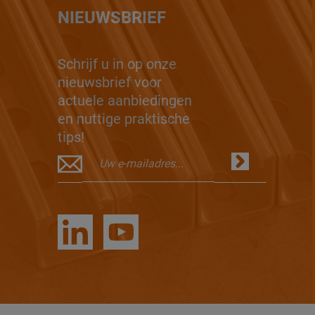
NIEUWSBRIEF
Schrijf u in op onze
nieuwsbrief voor
actuele aanbiedingen
en nuttige praktische
tips!