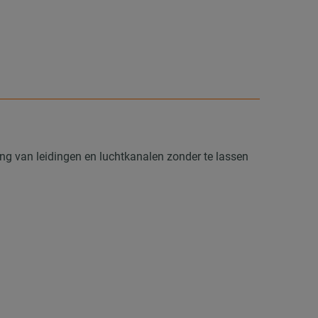
ing van leidingen en luchtkanalen zonder te lassen