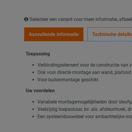
Selecteer een variant voor meer informatie, afbe
Aanvullende informatie
Technische details
Toepassing
Verbindingselement voor de constructie van vo
Ook voor directe montage aan wand, plafond 
Voor buitenmontage geschikt
Uw voordelen
Variabele montagemogelijkheden door sleufg
Veelzijdig toepasbaar, bv. als: afsteunhoek,
Een systeembouwdeel voor ambachtelijke m