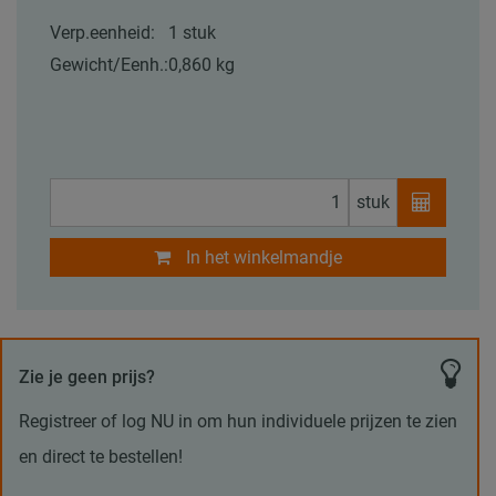
Verp.eenheid:
1 stuk
Gewicht/Eenh.:
0,860 kg
stuk
In het winkelmandje
Zie je geen prijs?
Registreer of log NU in om hun individuele prijzen te zien
en direct te bestellen!