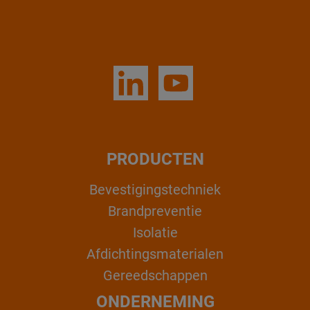
PRODUCTEN
Bevestigingstechniek
Brandpreventie
Isolatie
Afdichtingsmaterialen
Gereedschappen
ONDERNEMING