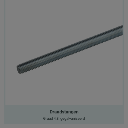
Draadstangen
Graad 4.8, gegalvaniseerd