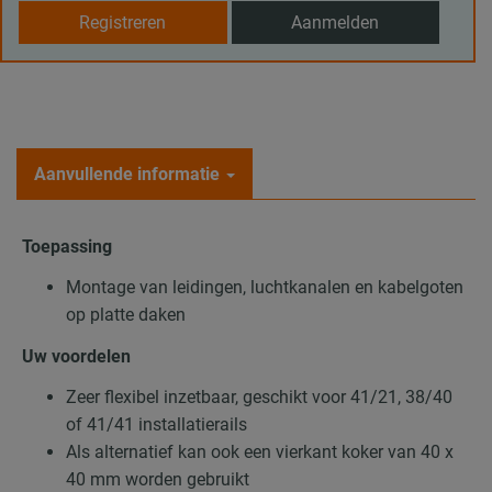
Registreren
Aanmelden
Aanvullende informatie
Toepassing
Montage van leidingen, luchtkanalen en kabelgoten
op platte daken
Uw voordelen
Zeer flexibel inzetbaar, geschikt voor 41/21, 38/40
of 41/41 installatierails
Als alternatief kan ook een vierkant koker van 40 x
40 mm worden gebruikt