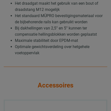
Het draadgat maakt het gebruik van een bout of
draadstang M12 mogelijk
Het standaard MÜPRO bevestigingsmateriaal voor
de bijbehorende rails kan gebruikt worden
Bij dakhellingen van 2,5° en 5° kunnen ter
compensatie hellingsblokken worden geplaatst
Maximale stabiliteit door EPDM-mat
Optimale gewichtsverdeling over hetgehele
voetoppervlak
Accessoires