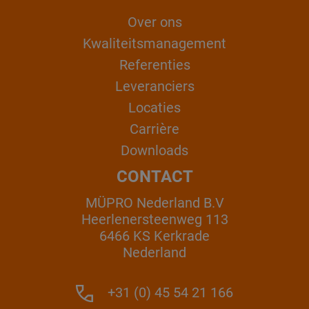
Over ons
Kwaliteitsmanagement
Referenties
Leveranciers
Locaties
Carrière
Downloads
CONTACT
MÜPRO Nederland B.V
Heerlenersteenweg 113
6466 KS Kerkrade
Nederland
+31 (0) 45 54 21 166