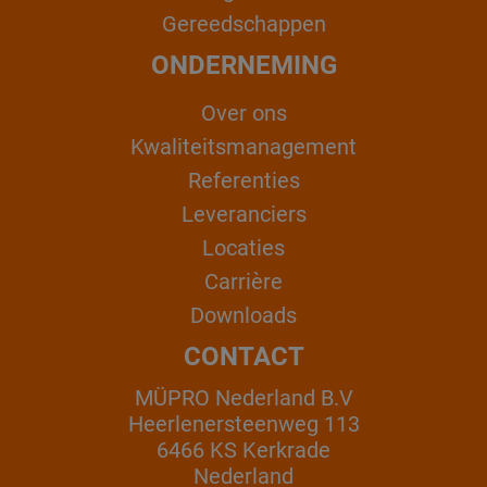
Gereedschappen
ONDERNEMING
Over ons
Kwaliteitsmanagement
Referenties
Leveranciers
Locaties
Carrière
Downloads
CONTACT
MÜPRO Nederland B.V
Heerlenersteenweg 113
6466 KS Kerkrade
Nederland