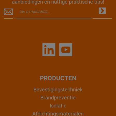
aanbiedingen en nuttige praktische tips!
PRODUCTEN
Bevestigingstechniek
Brandpreventie
Isolatie
Afdichtingsmaterialen