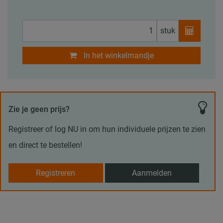
stuk
In het winkelmandje
Zie je geen prijs?
Registreer of log NU in om hun individuele prijzen te zien
en direct te bestellen!
Registreren
Aanmelden