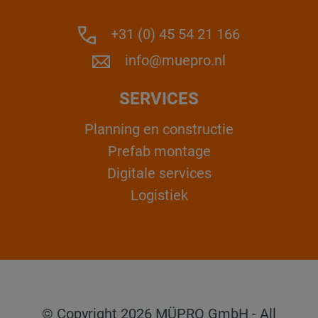
+31 (0) 45 54 21 166
info@muepro.nl
SERVICES
Planning en constructie
Prefab montage
Digitale services
Logistiek
© Copyright 2026 MÜPRO GmbH - All