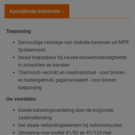
Aanvullende informatie
Toepassing
Eenvoudige montage van stabiele traversen uit MPR
Systeemrails
Ideaal toepasbaar bij nauwe bouwomstandigheden
in schachten en kanalen
Thermisch verzinkt en roestvaststaal - voor binnen-
en buitengebruik; gegalvaniseerd - voor binnen
toepassing
Uw voordelen
Goede belastingsverdeling door de buigvaste
zadelverbinding
Het ideale verbindingselement bij railconstructies
Uitvoering voor profiel 41/82 en 41/124 met