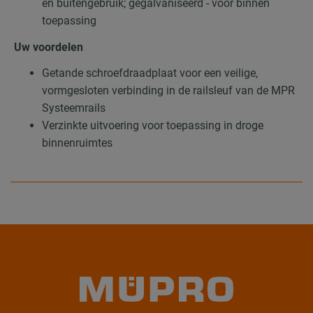
en buitengebruik; gegalvaniseerd - voor binnen
toepassing
Uw voordelen
Getande schroefdraadplaat voor een veilige,
vormgesloten verbinding in de railsleuf van de MPR
Systeemrails
Verzinkte uitvoering voor toepassing in droge
binnenruimtes