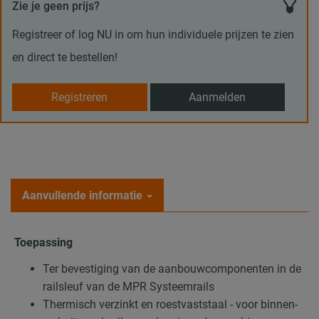
Zie je geen prijs?
Registreer of log NU in om hun individuele prijzen te zien
en direct te bestellen!
Registreren
Aanmelden
Aanvullende informatie
Toepassing
Ter bevestiging van de aanbouwcomponenten in de
railsleuf van de MPR Systeemrails
Thermisch verzinkt en roestvaststaal - voor binnen-