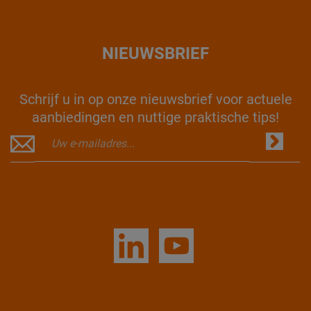
NIEUWSBRIEF
Schrijf u in op onze nieuwsbrief voor actuele
aanbiedingen en nuttige praktische tips!