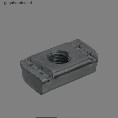
gegalvaniseerd