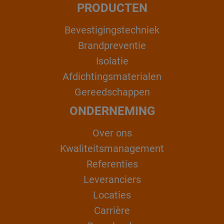
PRODUCTEN
Bevestigingstechniek
Brandpreventie
Isolatie
Afdichtingsmaterialen
Gereedschappen
ONDERNEMING
Over ons
Kwaliteitsmanagement
Referenties
Leveranciers
Locaties
Carrière