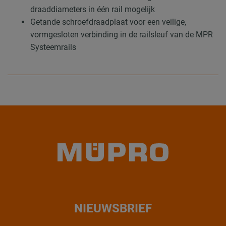
draaddiameters in één rail mogelijk
Getande schroefdraadplaat voor een veilige,
vormgesloten verbinding in de railsleuf van de MPR
Systeemrails
NIEUWSBRIEF