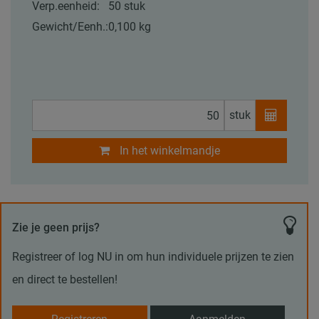
Verp.eenheid:
50 stuk
Gewicht/Eenh.:
0,100 kg
stuk
In het winkelmandje
Zie je geen prijs?
Registreer of log NU in om hun individuele prijzen te zien
en direct te bestellen!