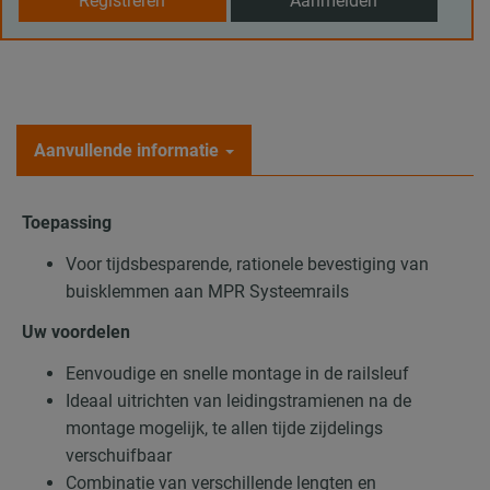
Registreren
Aanmelden
Aanvullende informatie
Toepassing
Voor tijdsbesparende, rationele bevestiging van
buisklemmen aan MPR Systeemrails
Uw voordelen
Eenvoudige en snelle montage in de railsleuf
Ideaal uitrichten van leidingstramienen na de
montage mogelijk, te allen tijde zijdelings
verschuifbaar
Combinatie van verschillende lengten en