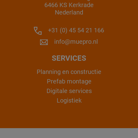
6466 KS Kerkrade
Nederland
+31 (0) 45 54 21 166
info@muepro.nl
SERVICES
Planning en constructie
Prefab montage
Digitale services
Logistiek