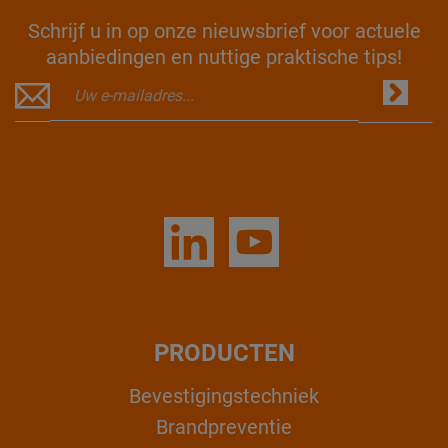
Schrijf u in op onze nieuwsbrief voor actuele
aanbiedingen en nuttige praktische tips!
PRODUCTEN
Bevestigingstechniek
Brandpreventie