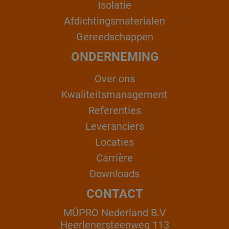
Isolatie
Afdichtingsmaterialen
Gereedschappen
ONDERNEMING
Over ons
Kwaliteitsmanagement
Referenties
Leveranciers
Locaties
Carrière
Downloads
CONTACT
MÜPRO Nederland B.V
Heerlenersteenweg 113