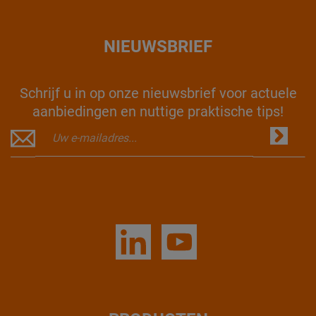
NIEUWSBRIEF
Schrijf u in op onze nieuwsbrief voor actuele
aanbiedingen en nuttige praktische tips!