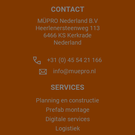
CONTACT
MÜPRO Nederland B.V
Heerlenersteenweg 113
6466 KS Kerkrade
Nederland
+31 (0) 45 54 21 166
info@muepro.nl
SERVICES
Planning en constructie
Prefab montage
Digitale services
Logistiek