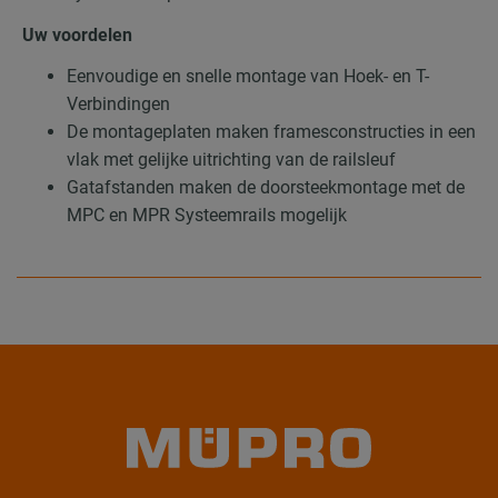
Uw voordelen
Eenvoudige en snelle montage van Hoek- en T-
Verbindingen
De montageplaten maken framesconstructies in een
vlak met gelijke uitrichting van de railsleuf
Gatafstanden maken de doorsteekmontage met de
MPC en MPR Systeemrails mogelijk