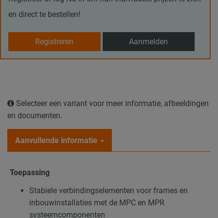
en direct te bestellen!
Registreren
Aanmelden
Selecteer een variant voor meer informatie, afbeeldingen
en documenten.
Aanvullende informatie
Toepassing
Stabiele verbindingselementen voor frames en
inbouwinstallaties met de MPC en MPR
systeemcomponenten