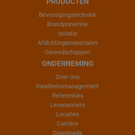
PRODUCTEN
Bevestigingstechniek
Brandpreventie
Isolatie
Afdichtingsmaterialen
Gereedschappen
ONDERNEMING
Over ons
Kwaliteitsmanagement
Referenties
Leveranciers
Locaties
Carrière
Downloads