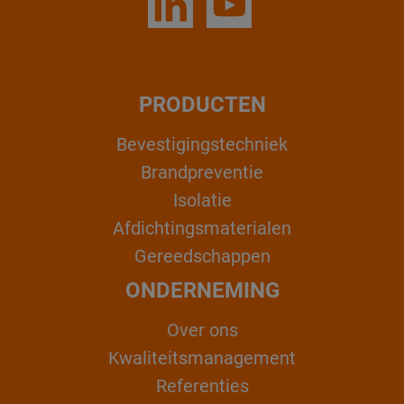
PRODUCTEN
Bevestigingstechniek
Brandpreventie
Isolatie
Afdichtingsmaterialen
Gereedschappen
ONDERNEMING
Over ons
Kwaliteitsmanagement
Referenties