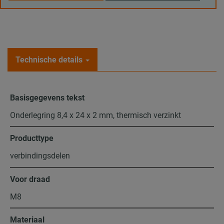
Technische details
Basisgegevens tekst
Onderlegring 8,4 x 24 x 2 mm, thermisch verzinkt
Producttype
verbindingsdelen
Voor draad
M8
Materiaal