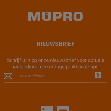
NIEUWSBRIEF
Schrijf u in op onze nieuwsbrief voor actuele
aanbiedingen en nuttige praktische tips!