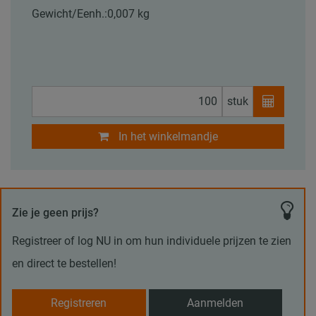
Gewicht/Eenh.:
0,007 kg
stuk
In het winkelmandje
Zie je geen prijs?
Registreer of log NU in om hun individuele prijzen te zien
en direct te bestellen!
Registreren
Aanmelden