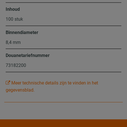
Inhoud
100 stuk
Binnendiameter
8,4 mm
Douanetariefnummer
73182200
Meer technische details zijn te vinden in het
gegevensblad.