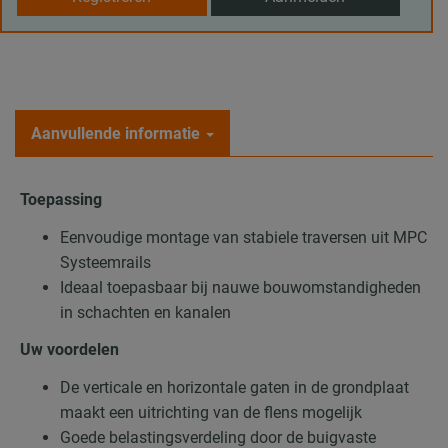
Aanvullende informatie
Toepassing
Eenvoudige montage van stabiele traversen uit MPC
Systeemrails
Ideaal toepasbaar bij nauwe bouwomstandigheden
in schachten en kanalen
Uw voordelen
De verticale en horizontale gaten in de grondplaat
maakt een uitrichting van de flens mogelijk
Goede belastingsverdeling door de buigvaste