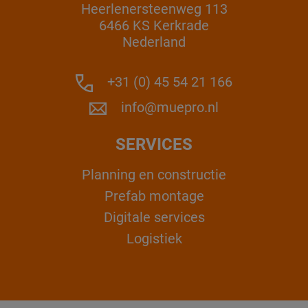
Heerlenersteenweg 113
6466 KS Kerkrade
Nederland
+31 (0) 45 54 21 166
info@muepro.nl
SERVICES
Planning en constructie
Prefab montage
Digitale services
Logistiek