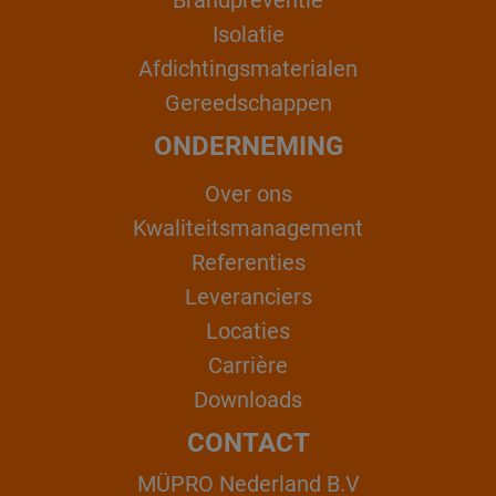
Brandpreventie
Isolatie
Afdichtingsmaterialen
Gereedschappen
ONDERNEMING
Over ons
Kwaliteitsmanagement
Referenties
Leveranciers
Locaties
Carrière
Downloads
CONTACT
MÜPRO Nederland B.V