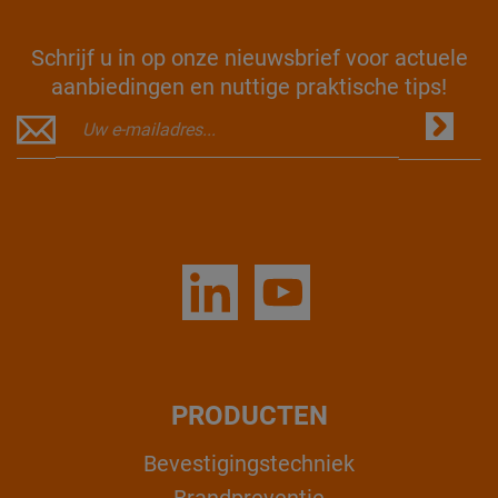
Schrijf u in op onze nieuwsbrief voor actuele
aanbiedingen en nuttige praktische tips!
PRODUCTEN
Bevestigingstechniek