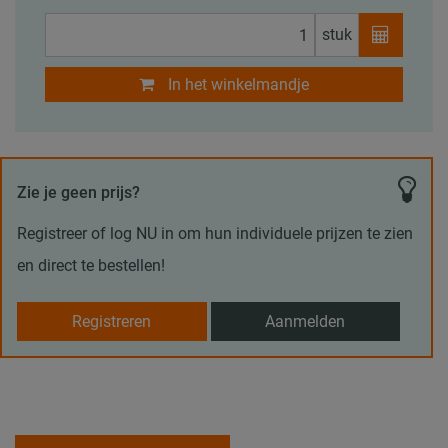
stuk
In het winkelmandje
Zie je geen prijs?
Registreer of log NU in om hun individuele prijzen te zien
en direct te bestellen!
Registreren
Aanmelden