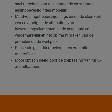
snel uitrichten van alle hangende en staande
leidingbevestigingen mogelijk
Maatvoeringstrepen zijdelings en op de sleufkant
vereenvoudigen de uitrichting van
bevestigingselementen bij de installatie en
vergemakkelijken het op maat maken van de
profielen op de werkplek
Passende geluiddempelementen voor alle
railprofielen
Mooi optisch beeld door de toepassing van MPC-
afsluitkappen