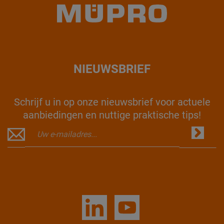
NIEUWSBRIEF
Schrijf u in op onze nieuwsbrief voor actuele
aanbiedingen en nuttige praktische tips!