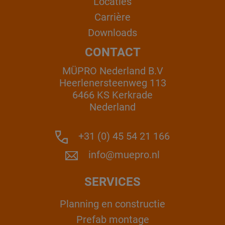
Locaties
Carrière
Downloads
CONTACT
MÜPRO Nederland B.V
Heerlenersteenweg 113
6466 KS Kerkrade
Nederland
+31 (0) 45 54 21 166
info@muepro.nl
SERVICES
Planning en constructie
Prefab montage