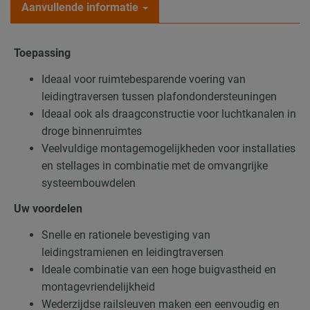
Aanvullende informatie
Toepassing
Ideaal voor ruimtebesparende voering van
leidingtraversen tussen plafondondersteuningen
Ideaal ook als draagconstructie voor luchtkanalen in
droge binnenruimtes
Veelvuldige montagemogelijkheden voor installaties
en stellages in combinatie met de omvangrijke
systeembouwdelen
Uw voordelen
Snelle en rationele bevestiging van
leidingstramienen en leidingtraversen
Ideale combinatie van een hoge buigvastheid en
montagevriendelijkheid
Wederzijdse railsleuven maken een eenvoudig en