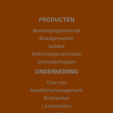
PRODUCTEN
Bevestigingstechniek
Brandpreventie
Isolatie
Afdichtingsmaterialen
Gereedschappen
ONDERNEMING
Over ons
Kwaliteitsmanagement
Referenties
Leveranciers