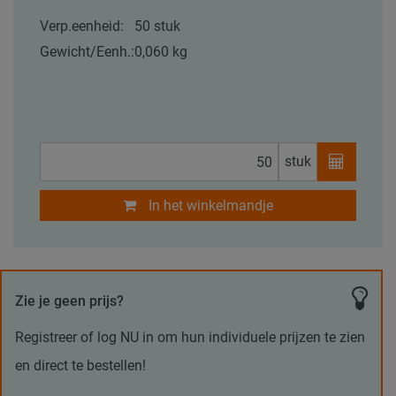
Verp.eenheid:
50 stuk
Gewicht/Eenh.:
0,060 kg
stuk
In het winkelmandje
Zie je geen prijs?
Registreer of log NU in om hun individuele prijzen te zien
en direct te bestellen!