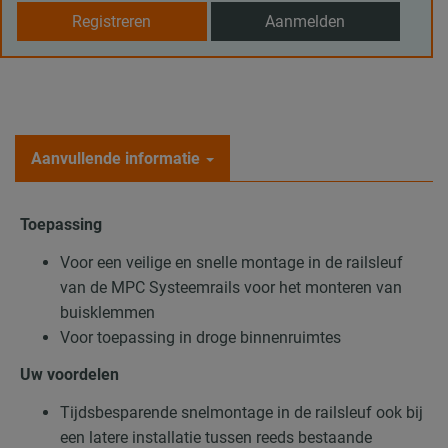
Registreren
Aanmelden
Aanvullende informatie
Toepassing
Voor een veilige en snelle montage in de railsleuf
van de MPC Systeemrails voor het monteren van
buisklemmen
Voor toepassing in droge binnenruimtes
Uw voordelen
Tijdsbesparende snelmontage in de railsleuf ook bij
een latere installatie tussen reeds bestaande