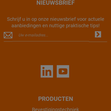
NIEUWSBRIEF
Schrijf u in op onze nieuwsbrief voor actuele
aanbiedingen en nuttige praktische tips!
PRODUCTEN
Bevestigingstechniek