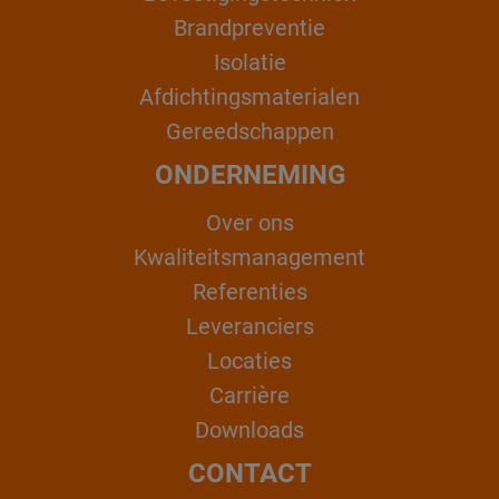
Brandpreventie
Isolatie
Afdichtingsmaterialen
Gereedschappen
ONDERNEMING
Over ons
Kwaliteitsmanagement
Referenties
Leveranciers
Locaties
Carrière
Downloads
CONTACT