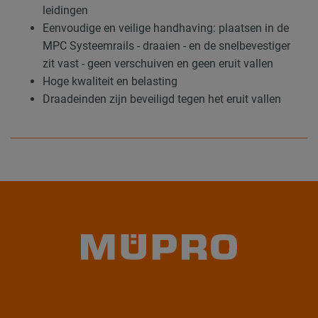
leidingen
Eenvoudige en veilige handhaving: plaatsen in de
MPC Systeemrails - draaien - en de snelbevestiger
zit vast - geen verschuiven en geen eruit vallen
Hoge kwaliteit en belasting
Draadeinden zijn beveiligd tegen het eruit vallen