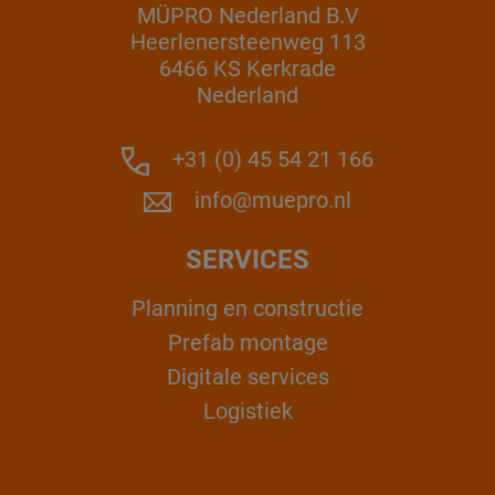
MÜPRO Nederland B.V
Heerlenersteenweg 113
6466 KS Kerkrade
Nederland
+31 (0) 45 54 21 166
info@muepro.nl
SERVICES
Planning en constructie
Prefab montage
Digitale services
Logistiek