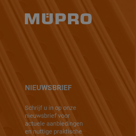
NIEUWSBRIEF
Schrijf u in op onze
nieuwsbrief voor
actuele aanbiedingen
en nuttige praktische