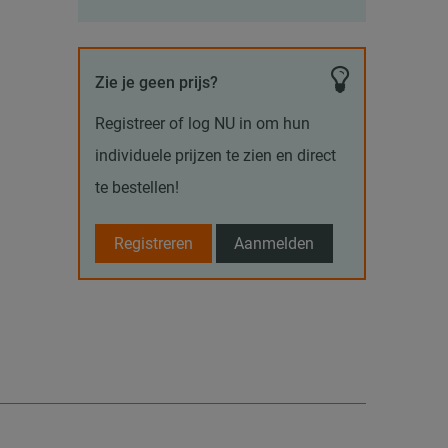
Zie je geen prijs?
Registreer of log NU in om hun
individuele prijzen te zien en direct
te bestellen!
Registreren
Aanmelden