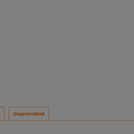
Gegevensblad