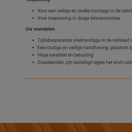
Voor een veilige en snelle montage in de ra
Voor toepassing in droge binnenruimtes
Uw voordelen
Tijdsbesparende snelmontage in de railsleuf o
Eenvoudige en veilige handhaving: plaatsen in
Hoge kwaliteit en belasting
Draadeinden zijn beveiligd tegen het eruit val