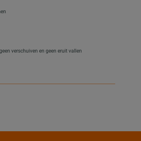
men
 geen verschuiven en geen eruit vallen