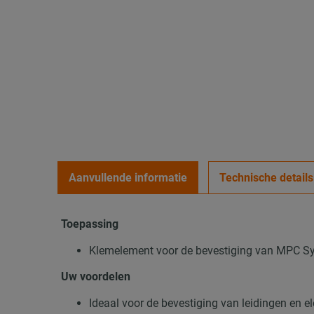
Aanvullende informatie
Technische details
Toepassing
Klemelement voor de bevestiging van MPC Sys
Uw voordelen
Ideaal voor de bevestiging van leidingen en ele