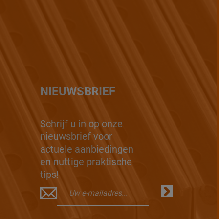
NIEUWSBRIEF
Schrijf u in op onze
nieuwsbrief voor
actuele aanbiedingen
en nuttige praktische
tips!