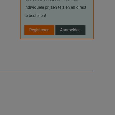
individuele prijzen te zien en direct
te bestellen!
Registreren
Aanmelden