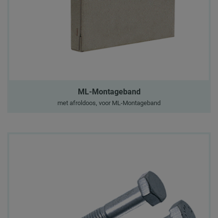
ML-Montageband
met afroldoos, voor ML-Montageband