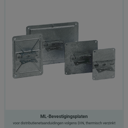
ML-Bevestigingsplaten
voor distributienetaanduidingen volgens DIN, thermisch verzinkt