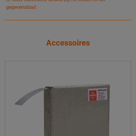
gegevensblad.
Accessoires