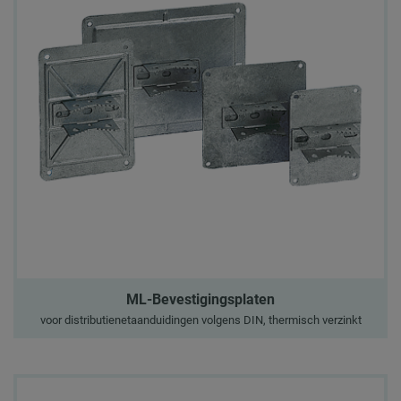
ML-Bevestigingsplaten
voor distributienetaanduidingen volgens DIN, thermisch verzinkt