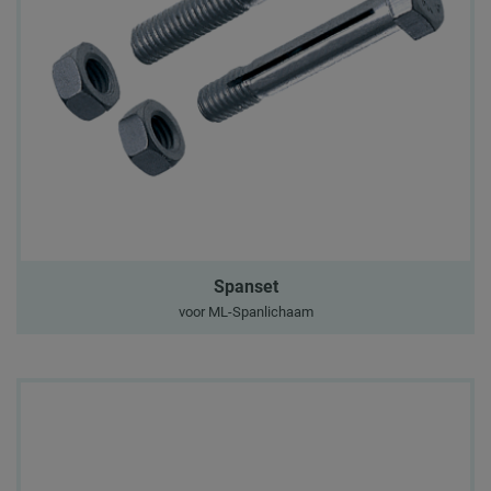
Spanset
voor ML-Spanlichaam