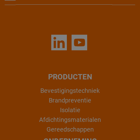
PRODUCTEN
Bevestigingstechniek
Brandpreventie
Isolatie
Afdichtingsmaterialen
Gereedschappen