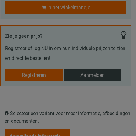
In het winkelmandje
Zie je geen prijs?
Registreer of log NU in om hun individuele prijzen te zien
en direct te bestellen!
Registreren
Aanmelden
Selecteer een variant voor meer informatie, afbeeldingen
en documenten.