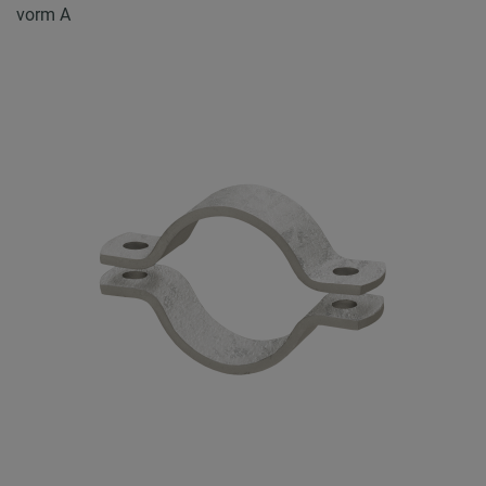
vorm A