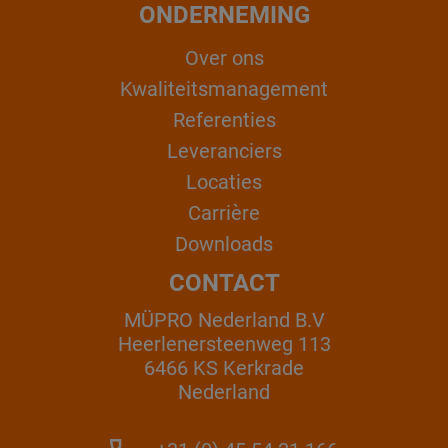
ONDERNEMING
Over ons
Kwaliteitsmanagement
Referenties
Leveranciers
Locaties
Carrière
Downloads
CONTACT
MÜPRO Nederland B.V
Heerlenersteenweg 113
6466 KS Kerkrade
Nederland