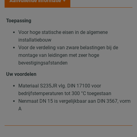
Aanvullende informatie
Toepassing
Voor hoge statische eisen in de algemene
installatiebouw
Voor de verdeling van zware belastingen bij de
montage van leidingen met zeer hoge
bevestigingsafstanden
Uw voordelen
Materiaal S235JR vlg. DIN 17100 voor
bedrijfstemperaturen tot 300 °C toegestaan
Nenmaat DN 15 is vergelijkbaar aan DIN 3567, vorm
A