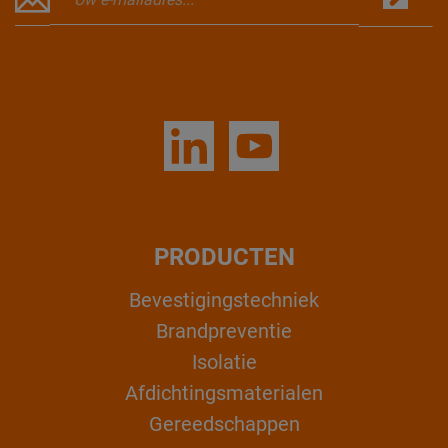
PRODUCTEN
Bevestigingstechniek
Brandpreventie
Isolatie
Afdichtingsmaterialen
Gereedschappen