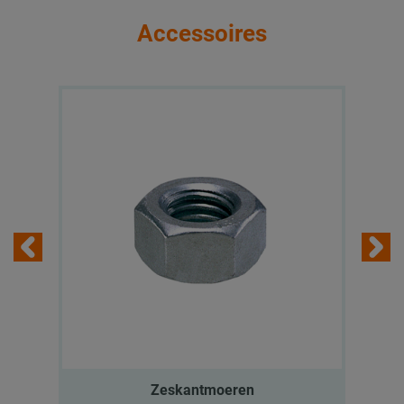
Accessoires
Zeskantmoeren