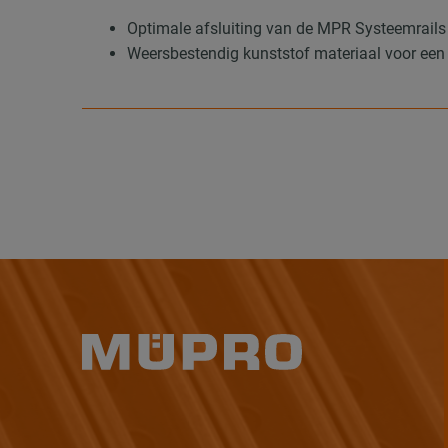
Optimale afsluiting van de MPR Systeemrail
Weersbestendig kunststof materiaal voor een