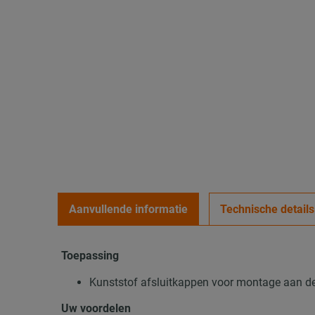
Aanvullende informatie
Technische details
Toepassing
Kunststof afsluitkappen voor montage aan d
Uw voordelen