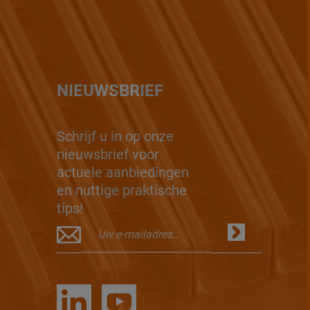
NIEUWSBRIEF
Schrijf u in op onze
nieuwsbrief voor
actuele aanbiedingen
en nuttige praktische
tips!