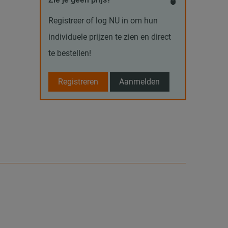
Registreer of log NU in om hun
individuele prijzen te zien en direct
te bestellen!
Registreren
Aanmelden