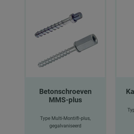
Betonschroeven
Ka
MMS-plus
Ty
Type Multi-Monti®-plus,
gegalvaniseerd