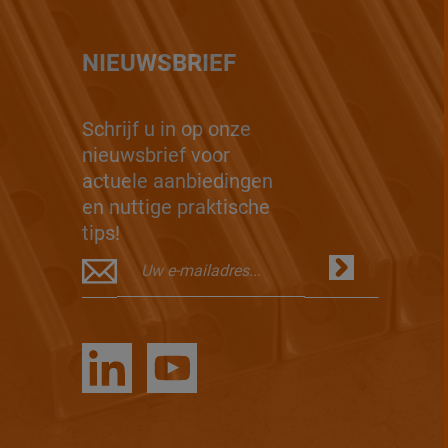
NIEUWSBRIEF
Schrijf u in op onze
nieuwsbrief voor
actuele aanbiedingen
en nuttige praktische
tips!