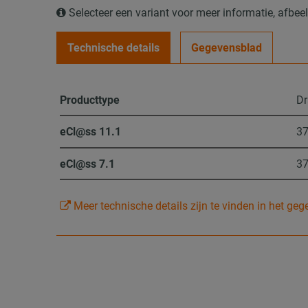
Selecteer een variant voor meer informatie, afbe
Technische details
Gegevensblad
Producttype
Dr
eCl@ss 11.1
37
eCl@ss 7.1
37
Meer technische details zijn te vinden in het ge