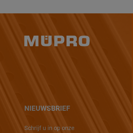
NIEUWSBRIEF
Schrijf u in op onze