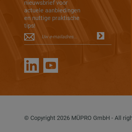
nieuwsbrief voor
actuele aanbiedingen
en nuttige praktische
tips!
© Copyright 2026 MÜPRO GmbH - All righ