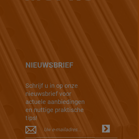
NIEUWSBRIEF
Schrijf u in op onze
nieuwsbrief voor
actuele aanbiedingen
en nuttige praktische
tips!