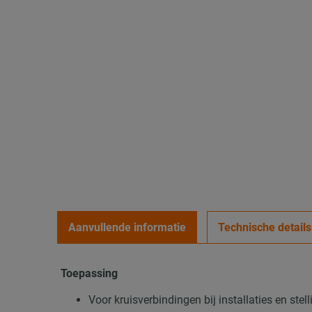
Aanvullende informatie
Technische details
Toepassing
Voor kruisverbindingen bij installaties en ste