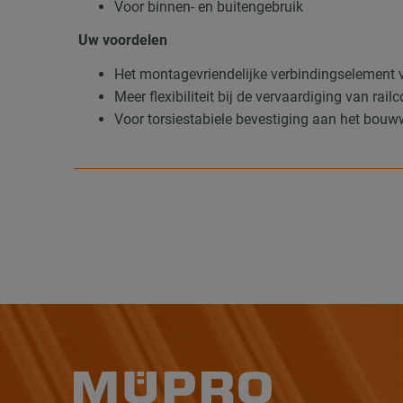
Voor binnen- en buitengebruik
Uw voordelen
Het montagevriendelijke verbindingselement 
Meer flexibiliteit bij de vervaardiging van rail
Voor torsiestabiele bevestiging aan het bouw