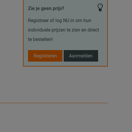
Zie je geen prijs?
Registreer of log NU in om hun
individuele prijzen te zien en direct
te bestellen!
Registreren
Aanmelden