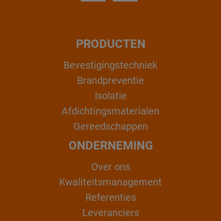
PRODUCTEN
Bevestigingstechniek
Brandpreventie
Isolatie
Afdichtingsmaterialen
Gereedschappen
ONDERNEMING
Over ons
Kwaliteitsmanagement
Referenties
Leveranciers