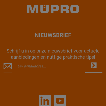
NIEUWSBRIEF
Schrijf u in op onze nieuwsbrief voor actuele
aanbiedingen en nuttige praktische tips!