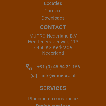
Locaties
Carrière
Downloads
CONTACT
MÜPRO Nederland B.V
Heerlenersteenweg 113
6466 KS Kerkrade
Nederland
+31 (0) 45 54 21 166
info@muepro.nl
SERVICES
Planning en constructie
Prefab montage