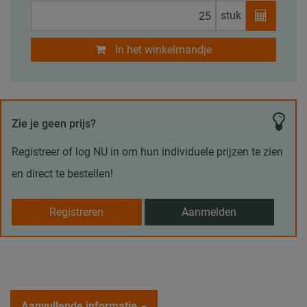
stuk
In het winkelmandje
Zie je geen prijs?
Registreer of log NU in om hun individuele prijzen te zien
en direct te bestellen!
Registreren
Aanmelden
Aanvullende informatie