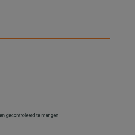
 en gecontroleerd te mengen