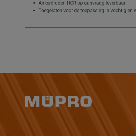
Ankerdraden HCR op aanvraag leverbaar
Toegelaten voor de toepassing in vochtig en 