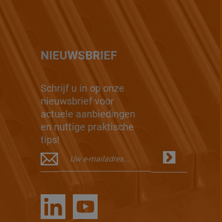
NIEUWSBRIEF
Schrijf u in op onze
nieuwsbrief voor
actuele aanbiedingen
en nuttige praktische
tips!