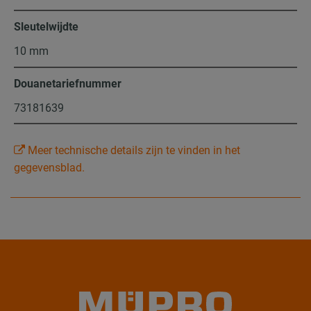
Sleutelwijdte
10 mm
Douanetariefnummer
73181639
Meer technische details zijn te vinden in het
gegevensblad.