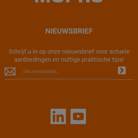
NIEUWSBRIEF
Schrijf u in op onze nieuwsbrief voor actuele
aanbiedingen en nuttige praktische tips!