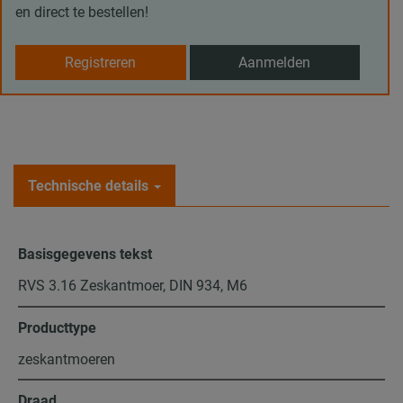
en direct te bestellen!
Registreren
Aanmelden
Technische details
Basisgegevens tekst
RVS 3.16 Zeskantmoer, DIN 934, M6
Producttype
zeskantmoeren
Draad