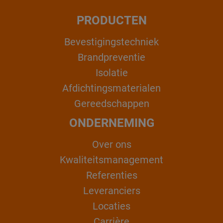
PRODUCTEN
Bevestigingstechniek
Brandpreventie
Isolatie
Afdichtingsmaterialen
Gereedschappen
ONDERNEMING
Over ons
Kwaliteitsmanagement
Referenties
Leveranciers
Locaties
Carrière