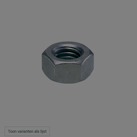
Toon varianten als lijst