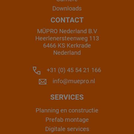
Downloads
CONTACT
MÜPRO Nederland B.V
Heerlenersteenweg 113
6466 KS Kerkrade
Nederland
+31 (0) 45 54 21 166
info@muepro.nl
SERVICES
Planning en constructie
Prefab montage
Digitale services