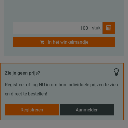
stuk
In het winkelmandje
Zie je geen prijs?
Registreer of log NU in om hun individuele prijzen te zien
en direct te bestellen!
Registreren
Aanmelden