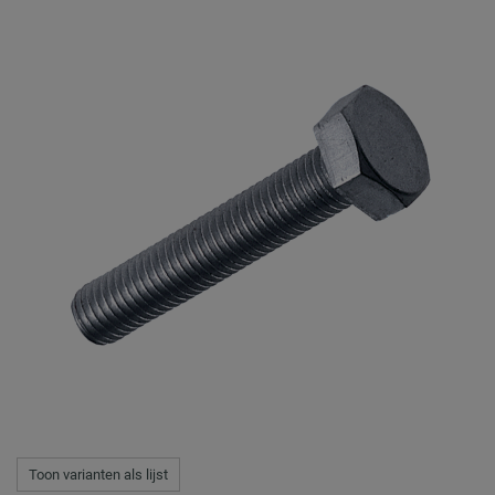
Toon varianten als lijst