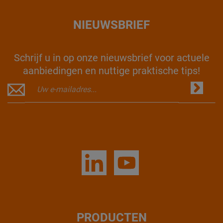
NIEUWSBRIEF
Schrijf u in op onze nieuwsbrief voor actuele
aanbiedingen en nuttige praktische tips!
PRODUCTEN