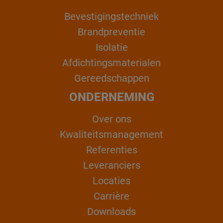
Bevestigingstechniek
Brandpreventie
Isolatie
Afdichtingsmaterialen
Gereedschappen
ONDERNEMING
Over ons
Kwaliteitsmanagement
Referenties
Leveranciers
Locaties
Carrière
Downloads