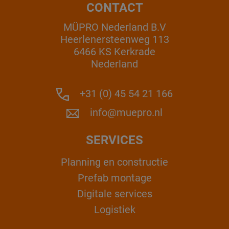
CONTACT
MÜPRO Nederland B.V
Heerlenersteenweg 113
6466 KS Kerkrade
Nederland
+31 (0) 45 54 21 166
info@muepro.nl
SERVICES
Planning en constructie
Prefab montage
Digitale services
Logistiek