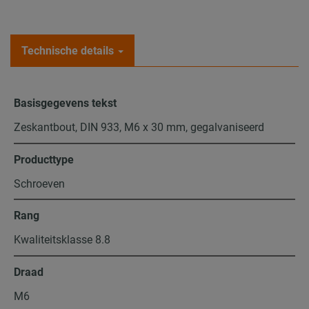
Technische details
Basisgegevens tekst
Zeskantbout, DIN 933, M6 x 30 mm, gegalvaniseerd
Producttype
Schroeven
Rang
Kwaliteitsklasse 8.8
Draad
M6